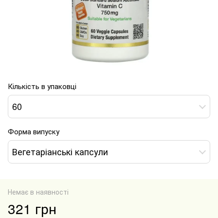
Кількість в упаковці
60
Форма випуску
Вегетаріанські капсули
Немає в наявності
321 грн