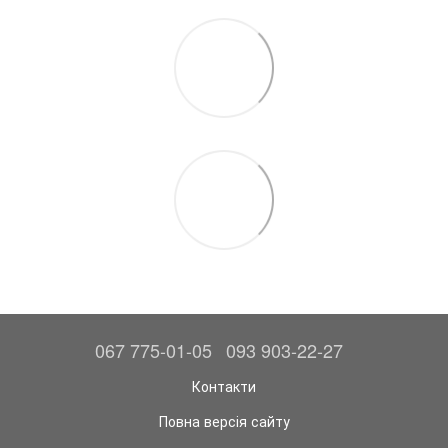
067 775-01-05
093 903-22-27
Контакти
Повна версія сайту