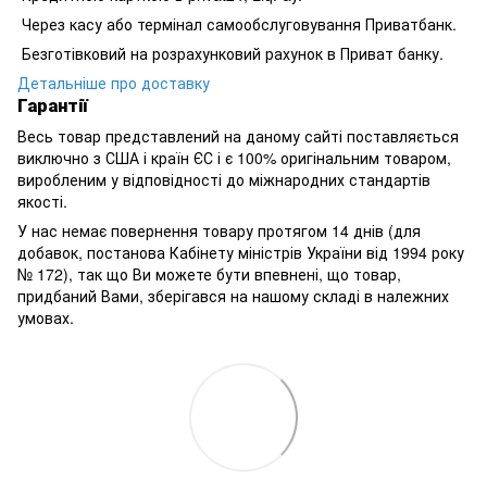
Через касу або термінал самообслуговування Приватбанк.
Безготівковий на розрахунковий рахунок в Приват банку.
Детальніше про доставку
Гарантії
Весь товар представлений на даному сайті поставляється
виключно з США і країн ЄС і є 100% оригінальним товаром,
виробленим у відповідності до міжнародних стандартів
якості.
У нас немає повернення товару протягом 14 днів (для
добавок, постанова Кабінету міністрів України від 1994 року
№ 172), так що Ви можете бути впевнені, що товар,
придбаний Вами, зберігався на нашому складі в належних
умовах.