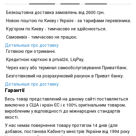
Безкоштовна доставка замовлень від 2600 грн.
Новою поштою по Києву і Україні - за тарифами перевізника.
Кур'єром по Києву - тимчасово не здійснюється.
Самовивіз - тимчасово не працює.
Детальніше про доставку
Готівкою при отриманні.
Кредитною карткою в privat24, LiqPay.
Через касу або термінал самообслуговування Приватбанк.
Безготівковий на розрахунковий рахунок в Приват банку.
Детальніше про доставку
Гарантії
Весь товар представлений на даному сайті поставляється
виключно з США і країн ЄС і є 100% оригінальним товаром,
виробленим у відповідності до міжнародних стандартів
якості.
У нас немає повернення товару протягом 14 днів (для
добавок, постанова Кабінету міністрів України від 1994 року