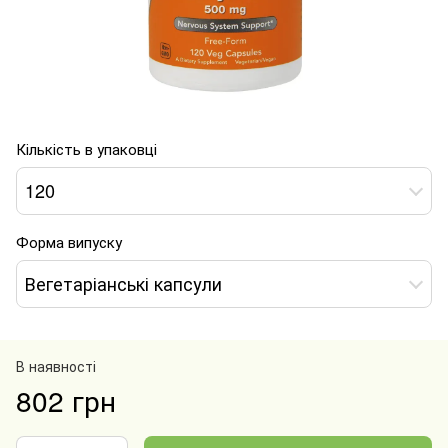
Кількість в упаковці
120
Форма випуску
Вегетаріанські капсули
В наявності
802 грн