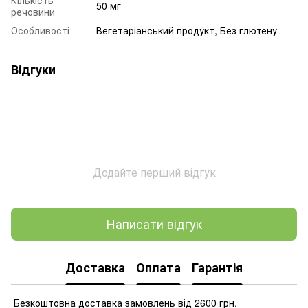
50 мг
речовини
Особливості
Вегетаріанський продукт, Без глютену
Відгуки
Додайте перший відгук
Написати відгук
Доставка
Оплата
Гарантія
Безкоштовна доставка замовлень від 2600 грн.