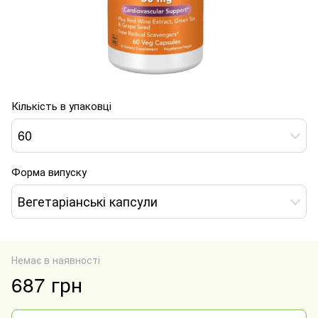
Кількість в упаковці
60
Форма випуску
Вегетаріанські капсули
Немає в наявності
687 грн