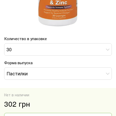
Количество в упаковке
30
Форма выпуска
Пастилки
Нет в наличии
302 грн