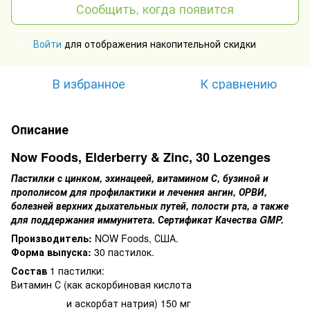
Сообщить, когда появится
Войти
для отображения накопительной скидки
%
В избранное
К сравнению
Описание
Now Foods, Elderberry & Zinc, 30 Lozenges
Пастилки с цинком, эхинацеей, витамином С, бузиной и
прополисом для профилактики и лечения ангин, ОРВИ,
болезней верхних дыхательных путей, полости рта, а также
для поддержания иммунитета. Сертификат Качества GMP.
Производитель:
NOW Foods, США.
Форма выпуска:
30 пастилок.
Состав
1 пастилки:
Витамин С (как аскорбиновая кислота
и аскорбат натрия) 150 мг