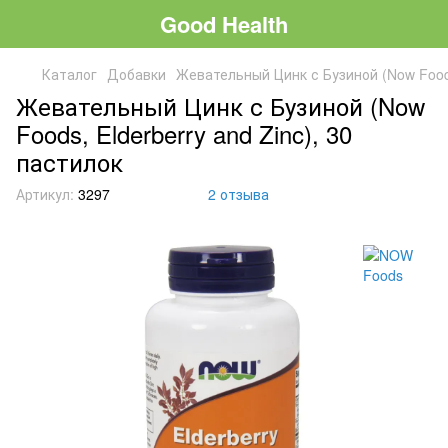
Good Health
Каталог
Добавки
Жевательный Цинк с Бузиной (Now Foods,
Жевательный Цинк с Бузиной (Now
Foods, Elderberry and Zinc), 30
пастилок
Артикул:
3297
2 отзыва