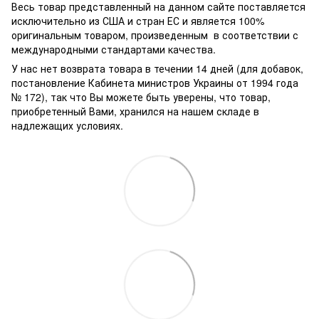
Весь товар представленный на данном сайте поставляется
исключительно из США и стран ЕС и является 100%
оригинальным товаром, произведенным в соответствии с
международными стандартами качества.
У нас нет возврата товара в течении 14 дней (для добавок,
постановление Кабинета министров Украины от 1994 года
№ 172), так что Вы можете быть уверены, что товар,
приобретенный Вами, хранился на нашем складе в
надлежащих условиях.