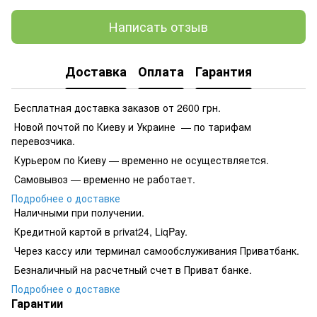
Написать отзыв
Доставка
Оплата
Гарантия
Бесплатная доставка заказов от 2600 грн.
Новой почтой по Киеву и Украине — по тарифам
перевозчика.
Курьером по Киеву — временно не осуществляется.
Самовывоз — временно не работает.
Подробнее о доставке
Наличными при получении.
Кредитной картой в privat24, LiqPay.
​​​​Через кассу или терминал самообслуживания Приватбанк.
​​​​Безналичный на расчетный счет в Приват банке.
Подробнее о доставке
Гарантии