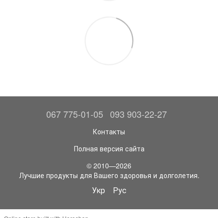
067 775-01-05
093 903-22-27
Контакты
Полная версия сайта
© 2010—2026
Лучшие продукты для Вашего здоровья и долголетия.
Укр
Рус