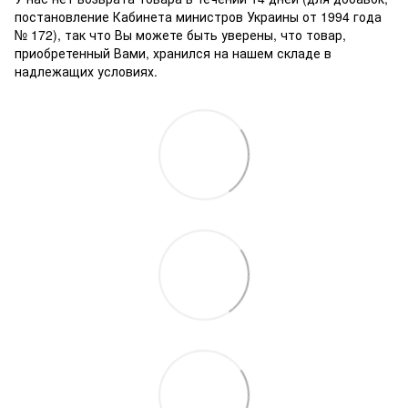
постановление Кабинета министров Украины от 1994 года
№ 172), так что Вы можете быть уверены, что товар,
приобретенный Вами, хранился на нашем складе в
надлежащих условиях.