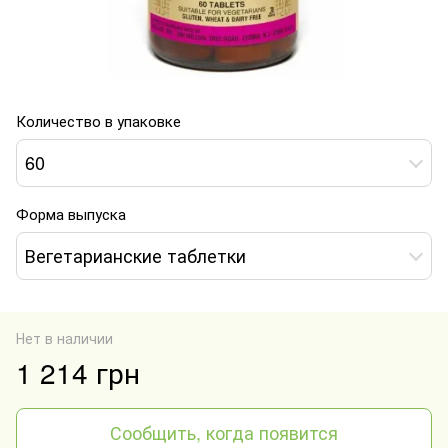
Количество в упаковке
60
Форма выпуска
Вегетарианские таблетки
Нет в наличии
1 214 грн
Сообщить, когда появится