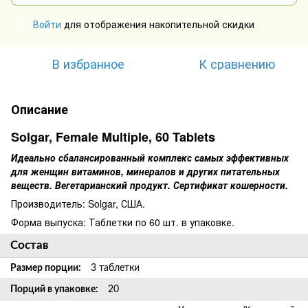
Войти
для отображения накопительной скидки
%
В избранное
К сравнению
Описание
Solgar, Female Multiple, 60 Tablets
Идеально сбалансированный комплекс самых эффективных
для женщин витаминов, минералов и других питательных
веществ. Вегетарианский продукт. Сертификат кошерности.
Производитель: Solgar, США.
Форма выпуска: Таблетки по 60 шт. в упаковке.
Состав
Размер порции:
3 таблетки
Порций в упаковке:
20