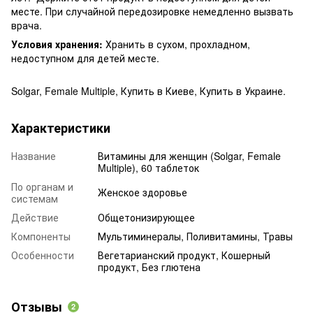
месте. При случайной передозировке немедленно вызвать
врача.
Условия хранения:
Хранить в сухом, прохладном,
недоступном для детей месте.
Solgar, Female Multiple, Купить в Киеве, Купить в Украине.
Характеристики
Название
Витамины для женщин (Solgar, Female
Multiple), 60 таблеток
По органам и
Женское здоровье
системам
Действие
Общетонизирующее
Компоненты
Мультиминералы, Поливитамины, Травы
Особенности
Вегетарианский продукт, Кошерный
продукт, Без глютена
Отзывы
2