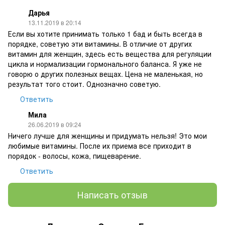
Дарья
13.11.2019 в 20:14
Если вы хотите принимать только 1 бад и быть всегда в
порядке, советую эти витамины. В отличие от других
витамин для женщин, здесь есть вещества для регуляции
цикла и нормализации гормонального баланса. Я уже не
говорю о других полезных вещах. Цена не маленькая, но
результат того стоит. Однозначно советую.
Ответить
Мила
26.06.2019 в 09:24
Ничего лучше для женщины и придумать нельзя! Это мои
любимые витамины. После их приема все приходит в
порядок - волосы, кожа, пищеварение.
Ответить
Написать отзыв