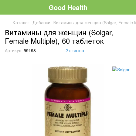
Good Health
Каталог
Добавки
Витамины для женщин (Solgar, Female Mu
Витамины для женщин (Solgar,
Female Multiple), 60 таблеток
Артикул:
59198
2 отзыва