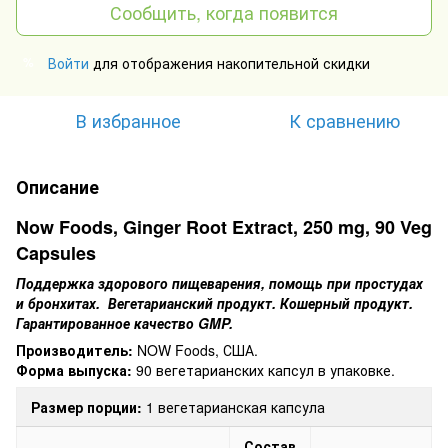
Сообщить, когда появится
Войти
для отображения накопительной скидки
%
В избранное
К сравнению
Описание
Now Foods, Ginger Root Extract, 250 mg, 90 Veg
Capsules
Поддержка здорового пищеварения, помощь при простудах
и бронхитах. Вегетарианский продукт. Кошерный продукт.
Гарантированное качество GMP.
Производитель:
NOW Foods, США.
Форма выпуска:
90 вегетарианских капсул в упаковке.
Размер порции:
1 вегетарианская капсула
Состав