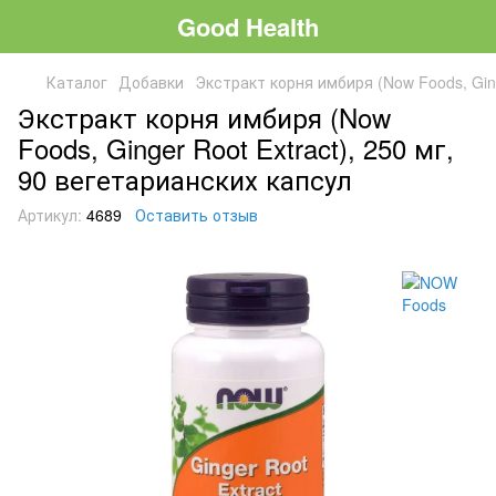
Good Health
Каталог
Добавки
Экстракт корня имбиря (Now Foods, Ging
Экстракт корня имбиря (Now
Foods, Ginger Root Extract), 250 мг,
90 вегетарианских капсул
Артикул:
4689
Оставить отзыв