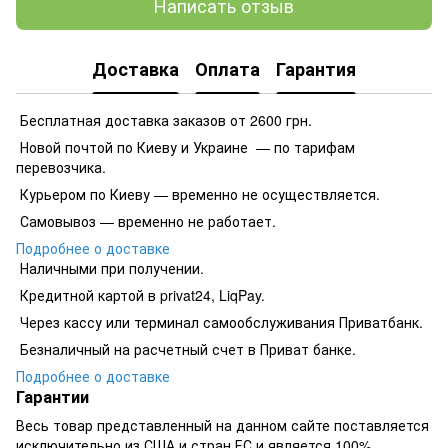
Написать отзыв
Доставка
Оплата
Гарантия
Бесплатная доставка заказов от 2600 грн.
Новой почтой по Киеву и Украине — по тарифам
перевозчика.
Курьером по Киеву — временно не осуществляется.
Самовывоз — временно не работает.
Подробнее о доставке
Наличными при получении.
Кредитной картой в privat24, LiqPay.
​​​​Через кассу или терминал самообслуживания Приватбанк.
​​​​Безналичный на расчетный счет в Приват банке.
Подробнее о доставке
Гарантии
Весь товар представленный на данном сайте поставляется
исключительно из США и стран ЕС и является 100%