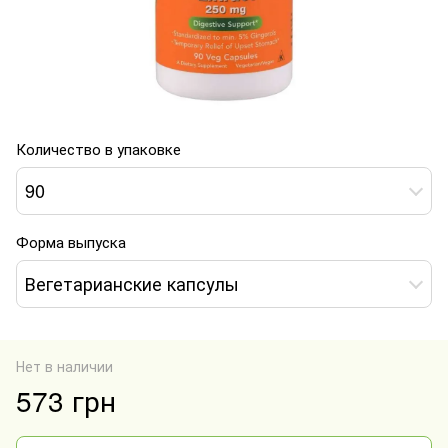
Количество в упаковке
90
Форма выпуска
Вегетарианские капсулы
Нет в наличии
573 грн