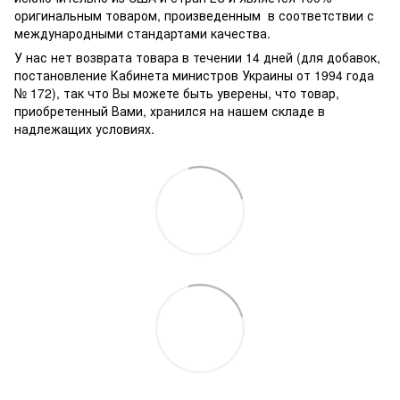
оригинальным товаром, произведенным в соответствии с
международными стандартами качества.
У нас нет возврата товара в течении 14 дней (для добавок,
постановление Кабинета министров Украины от 1994 года
№ 172), так что Вы можете быть уверены, что товар,
приобретенный Вами, хранился на нашем складе в
надлежащих условиях.