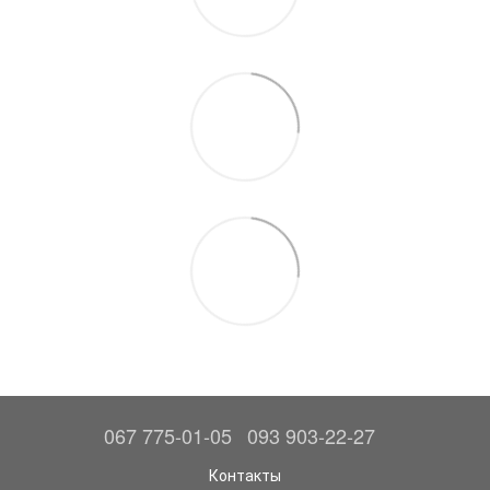
067 775-01-05
093 903-22-27
Контакты