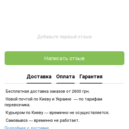
Добавьте первый отзыв
Написать отзыв
Доставка
Оплата
Гарантия
Бесплатная доставка заказов от 2600 грн.
Новой почтой по Киеву и Украине — по тарифам
перевозчика.
Курьером по Киеву — временно не осуществляется.
Самовывоз — временно не работает.
Подробнее о доставке