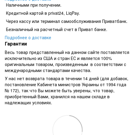
Наличными при получении.
Кредитной картой в privat24, LiqPay.
​​​​Через кассу или терминал самообслуживания Приватбанк.
​​​​Безналичный на расчетный счет в Приват банке.
Подробнее о доставке
Гарантии
Весь товар представленный на данном сайте поставляется
исключительно из США и стран ЕС и является 100%
оригинальным товаром, произведенным в соответствии с
международными стандартами качества.
У нас нет возврата товара в течении 14 дней (для добавок,
постановление Кабинета министров Украины от 1994 года
№ 172), так что Вы можете быть уверены, что товар,
приобретенный Вами, хранился на нашем складе в
надлежащих условиях.