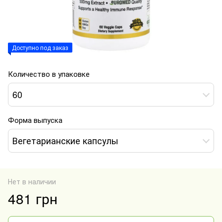
Доступно под заказ
Количество в упаковке
60
Форма выпуска
Вегетарианские капсулы
Нет в наличии
481 грн