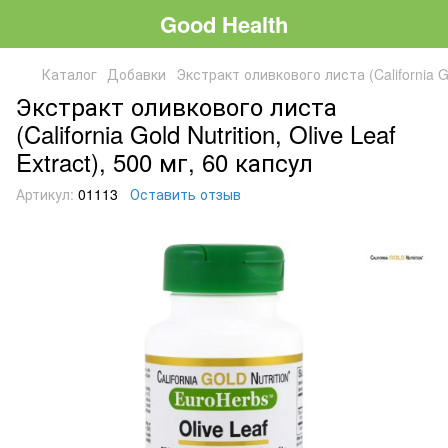
Good Health
Каталог
Добавки
Экстракт оливкового листа (California Gol
Экстракт оливкового листа
(California Gold Nutrition, Olive Leaf
Extract), 500 мг, 60 капсул
Артикул:
01113
Оставить отзыв