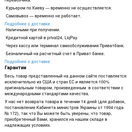
Курьером по Киеву — временно не осуществляется.
Самовывоз — временно не работает.
Подробнее о доставке
Наличными при получении.
Кредитной картой в privat24, LiqPay.
​​​​Через кассу или терминал самообслуживания Приватбанк.
​​​​Безналичный на расчетный счет в Приват банке.
Подробнее о доставке
Гарантии
Весь товар представленный на данном сайте поставляется
исключительно из США и стран ЕС и является 100%
оригинальным товаром, произведенным в соответствии с
международными стандартами качества.
У нас нет возврата товара в течении 14 дней (для добавок,
постановление Кабинета министров Украины от 1994 года
№ 172), так что Вы можете быть уверены, что товар,
приобретенный Вами, хранился на нашем складе в
надлежащих условиях.