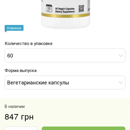
Новинка
Количество в упаковке
60
Форма выпуска
Вегетарианские капсулы
В наличии
847 грн