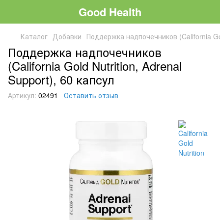
Good Health
Каталог
Добавки
Поддержка надпочечников (California Gold
Поддержка надпочечников
(California Gold Nutrition, Adrenal
Support), 60 капсул
Артикул:
02491
Оставить отзыв