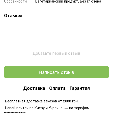
Особенности
Вегетарианский продукт, Без глютена
Отзывы
Добавьте первый отзыв
Написать отзыв
Доставка
Оплата
Гарантия
Бесплатная доставка заказов от 2600 грн.
Новой почтой по Киеву и Украине — по тарифам
перевозчика.