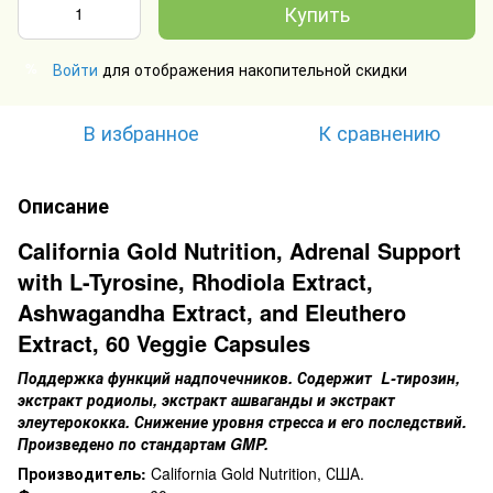
Купить
Войти
для отображения накопительной скидки
%
В избранное
К сравнению
Описание
California Gold Nutrition, Adrenal Support
with L-Tyrosine, Rhodiola Extract,
Ashwagandha Extract, and Eleuthero
Extract, 60 Veggie Capsules
Поддержка функций надпочечников. Содержит L-тирозин,
экстракт родиолы, экстракт ашваганды и экстракт
элеутерококка. Снижение уровня стресса и его последствий.
Произведено по стандартам GMP.
Производитель:
California Gold Nutrition, США.