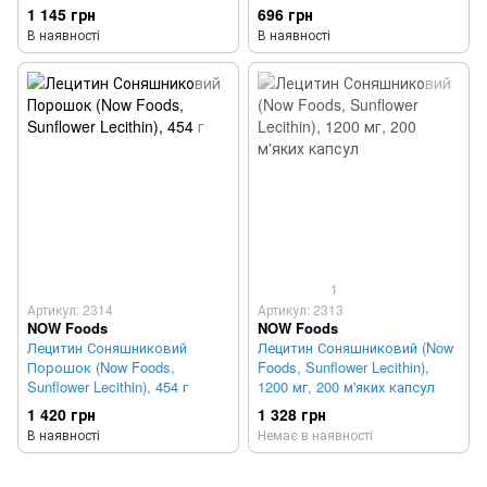
1 145 грн
696 грн
В наявності
В наявності
1
Артикул: 2314
Артикул: 2313
NOW Foods
NOW Foods
Лецитин Соняшниковий
Лецитин Соняшниковий (Now
Порошок (Now Foods,
Foods, Sunflower Lecithin),
Sunflower Lecithin), 454 г
1200 мг, 200 м'яких капсул
1 420 грн
1 328 грн
В наявності
Немає в наявності