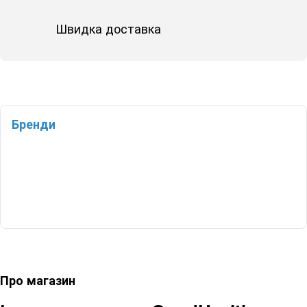
Швидка доставка
Бренди
Про магазин