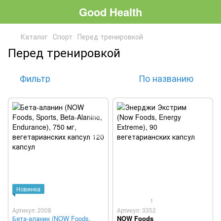
Good Health
Каталог
Спорт
Перед тренировкой
Перед тренировкой
Фильтр
По названию
Новинка
1
Артикул: 2008
Артикул: 3352
Бета-аланин (NOW Foods,
NOW Foods