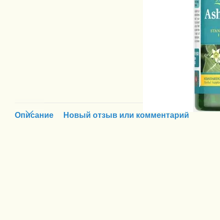
Описание
Новый отзыв или комментарий