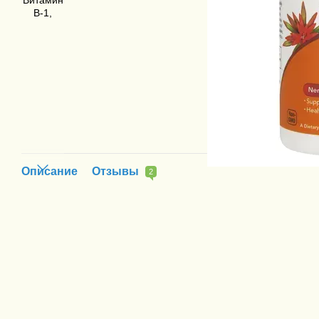
Описание
Отзывы
2