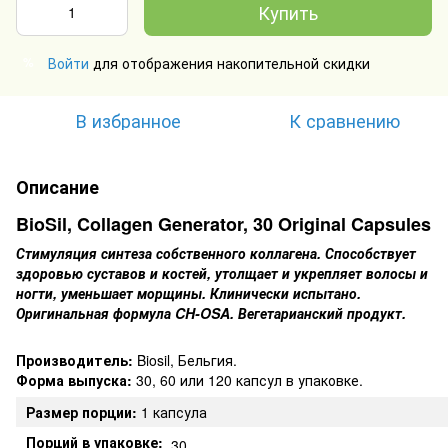
Купить
Войти
для отображения накопительной скидки
%
В избранное
К сравнению
Описание
BioSil, Collagen Generator, 30 Original Capsules
Стимуляция синтеза собственного коллагена. Способствует
здоровью суставов и костей, утолщает и укрепляет волосы и
ногти, уменьшает морщины. Клинически испытано.
Оригинальная формула CH-OSA. Вегетарианский продукт.
Производитель:
Biosil, Бельгия.
Форма выпуска:
30, 60 или 120 капсул в упаковке.
Размер порции:
1 капсула
Порций в упаковке:
30