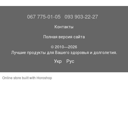
067 775-01-05
093 903-22-27
Контакты
Полная версия сайта
© 2010—2026
Лучшие продукты для Вашего здоровья и долголетия.
Укр
Рус
Online store built with Horoshop