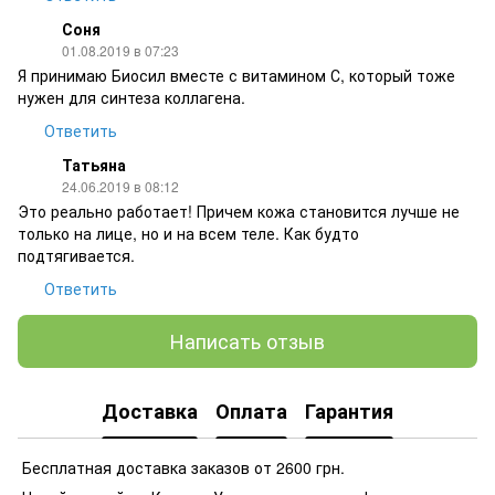
Соня
01.08.2019 в 07:23
Я принимаю Биосил вместе с витамином С, который тоже
нужен для синтеза коллагена.
Ответить
Татьяна
24.06.2019 в 08:12
Это реально работает! Причем кожа становится лучше не
только на лице, но и на всем теле. Как будто
подтягивается.
Ответить
Написать отзыв
Доставка
Оплата
Гарантия
Бесплатная доставка заказов от 2600 грн.