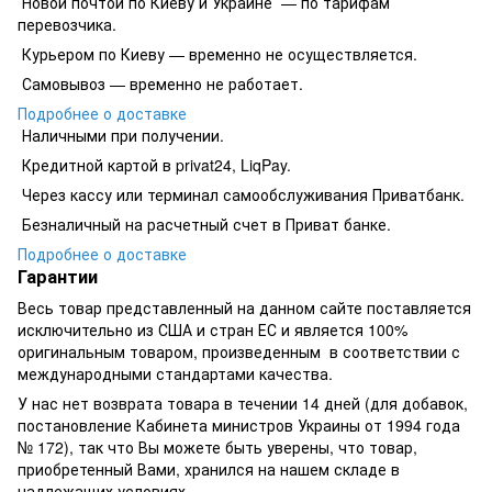
Новой почтой по Киеву и Украине — по тарифам
перевозчика.
Курьером по Киеву — временно не осуществляется.
Самовывоз — временно не работает.
Подробнее о доставке
Наличными при получении.
Кредитной картой в privat24, LiqPay.
​​​​Через кассу или терминал самообслуживания Приватбанк.
​​​​Безналичный на расчетный счет в Приват банке.
Подробнее о доставке
Гарантии
Весь товар представленный на данном сайте поставляется
исключительно из США и стран ЕС и является 100%
оригинальным товаром, произведенным в соответствии с
международными стандартами качества.
У нас нет возврата товара в течении 14 дней (для добавок,
постановление Кабинета министров Украины от 1994 года
№ 172), так что Вы можете быть уверены, что товар,
приобретенный Вами, хранился на нашем складе в
надлежащих условиях.