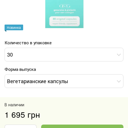
Новинка
Количество в упаковке
30
Форма выпуска
Вегетарианские капсулы
В наличии
1 695 грн