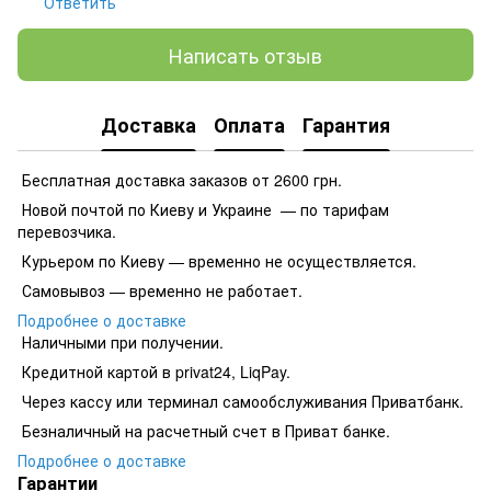
Ответить
Написать отзыв
Доставка
Оплата
Гарантия
Бесплатная доставка заказов от 2600 грн.
Новой почтой по Киеву и Украине — по тарифам
перевозчика.
Курьером по Киеву — временно не осуществляется.
Самовывоз — временно не работает.
Подробнее о доставке
Наличными при получении.
Кредитной картой в privat24, LiqPay.
​​​​Через кассу или терминал самообслуживания Приватбанк.
​​​​Безналичный на расчетный счет в Приват банке.
Подробнее о доставке
Гарантии