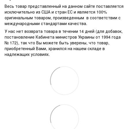
Весь товар представленный на данном сайте поставляется
исключительно из США и стран ЕС и является 100%
оригинальным товаром, произведенным в соответствии с
международными стандартами качества.
У нас нет возврата товара в течении 14 дней (для добавок,
постановление Кабинета министров Украины от 1994 года
№ 172), так что Вы можете быть уверены, что товар,
приобретенный Вами, хранился на нашем складе в
надлежащих условиях.