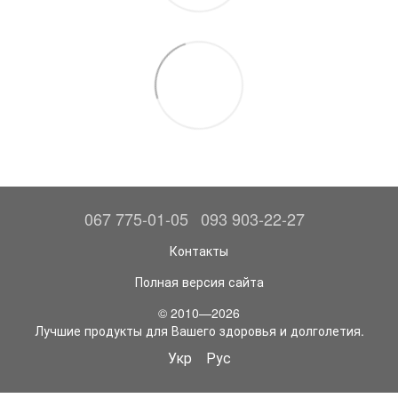
067 775-01-05
093 903-22-27
Контакты
Полная версия сайта
© 2010—2026
Лучшие продукты для Вашего здоровья и долголетия.
Укр
Рус