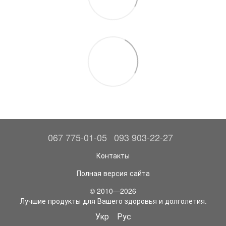
067 775-01-05
093 903-22-27
Контакты
Полная версия сайта
© 2010—2026
Лучшие продукты для Вашего здоровья и долголетия.
Укр
Рус