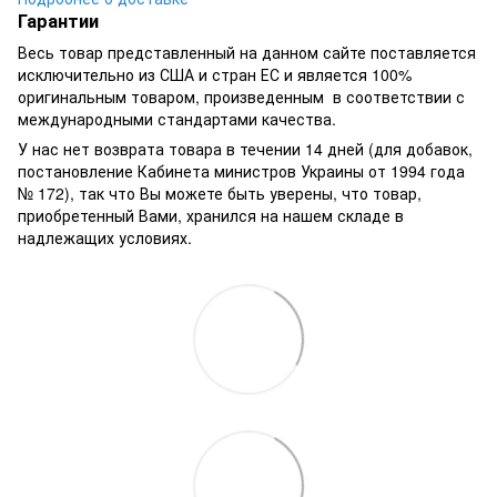
Гарантии
Весь товар представленный на данном сайте поставляется
исключительно из США и стран ЕС и является 100%
оригинальным товаром, произведенным в соответствии с
международными стандартами качества.
У нас нет возврата товара в течении 14 дней (для добавок,
постановление Кабинета министров Украины от 1994 года
№ 172), так что Вы можете быть уверены, что товар,
приобретенный Вами, хранился на нашем складе в
надлежащих условиях.