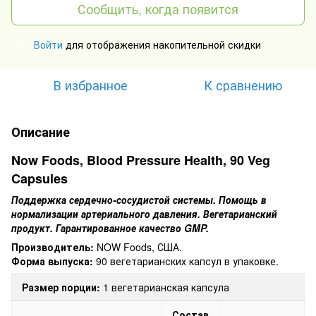
Сообщить, когда появится
Войти
для отображения накопительной скидки
%
В избранное
К сравнению
Описание
Now Foods, Blood Pressure Health, 90 Veg
Capsules
Поддержка сердечно-сосудистой системы. Помощь в
нормализации артериального давления. Вегетарианский
продукт. Гарантированное качество GMP.
Производитель:
NOW Foods, США.
Форма выпуска:
90 вегетарианских капсул в упаковке.
Размер порции:
1 вегетарианская капсула
Состав