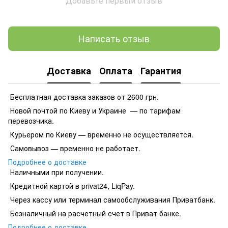
Добавьте первый отзыв
Написать отзыв
Доставка
Оплата
Гарантия
Бесплатная доставка заказов от 2600 грн.
Новой почтой по Киеву и Украине — по тарифам
перевозчика.
Курьером по Киеву — временно не осуществляется.
Самовывоз — временно не работает.
Подробнее о доставке
Наличными при получении.
Кредитной картой в privat24, LiqPay.
​​​​Через кассу или терминал самообслуживания Приватбанк.
​​​​Безналичный на расчетный счет в Приват банке.
Подробнее о доставке