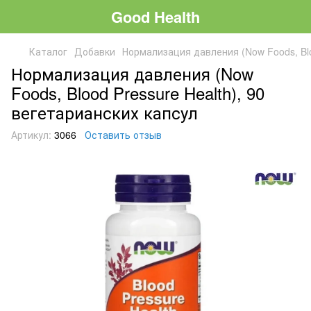
Good Health
Каталог
Добавки
Нормализация давления (Now Foods, Blo
Нормализация давления (Now
Foods, Blood Pressure Health), 90
вегетарианских капсул
Артикул:
3066
Оставить отзыв