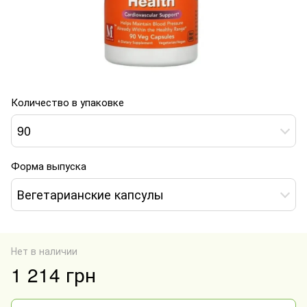
Количество в упаковке
90
Форма выпуска
Вегетарианские капсулы
Нет в наличии
1 214 грн