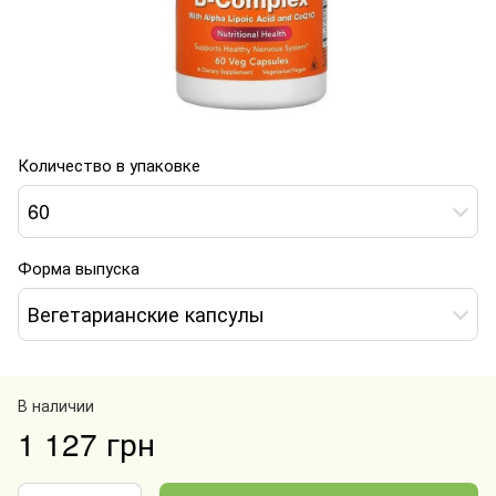
Количество в упаковке
60
Форма выпуска
Вегетарианские капсулы
В наличии
1 127 грн