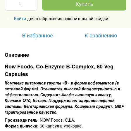
Купить
Войти
для отображения накопительной скидки
%
В избранное
К сравнению
Описание
Now Foods, Co-Enzyme B-Complex, 60 Veg
Capsules
Комплекс витаминов группы «В» в форме коферментов (в
активной форме). Отличается высокой биодоступностью и
эффективностью. Содержит Альфа-липоевую кислоту,
Коэнзим Q10, Бетаин. Поддерживает здоровье нервной
системы. Вегетарианская формула. Кошерный продукт. GMP
гарантированное качество.
Производитель
: NOW Foods, США.
Форма выпуска:
60 капсул в упаковке.