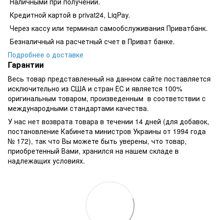
Наличными при получении.
Кредитной картой в privat24, LiqPay.
​​​​Через кассу или терминал самообслуживания Приватбанк.
​​​​Безналичный на расчетный счет в Приват банке.
Подробнее о доставке
Гарантии
Весь товар представленный на данном сайте поставляется
исключительно из США и стран ЕС и является 100%
оригинальным товаром, произведенным в соответствии с
международными стандартами качества.
У нас нет возврата товара в течении 14 дней (для добавок,
постановление Кабинета министров Украины от 1994 года
№ 172), так что Вы можете быть уверены, что товар,
приобретенный Вами, хранился на нашем складе в
надлежащих условиях.