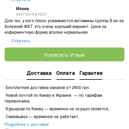
Илона
04.07.2019 в 19:37
Для тех, у кого плохо усваиваются витамины группы В из-за
болезней ЖКТ это очень хороший вариант. Цена за
коферментную форму вполне нормальная.
Ответить
Написать отзыв
Доставка
Оплата
Гарантия
Бесплатная доставка заказов от 2600 грн.
Новой почтой по Киеву и Украине — по тарифам
перевозчика.
Курьером по Киеву — временно не осуществляется.
Самовывоз — временно не работает.
Подробнее о доставке