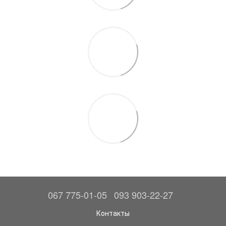
067 775-01-05
093 903-22-27
Контакты