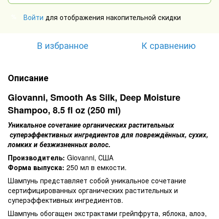
Войти
для отображения накопительной скидки
%
В избранное
К сравнению
Описание
Giovanni, Smooth As Silk, Deep Moisture
Shampoo, 8.5 fl oz (250 ml)
Уникальное сочетание органических растительных
суперэффективных ингредиентов для повреждённых, сухих,
ломких и безжизненных волос.
Производитель:
Giovanni, США
Форма выпуска:
250 мл в емкости.
Шампунь представляет собой уникальное сочетание
сертифицированных органических растительных и
суперэффективных ингредиентов.
Шампунь обогащен экстрактами грейпфрута, яблока, алоэ,