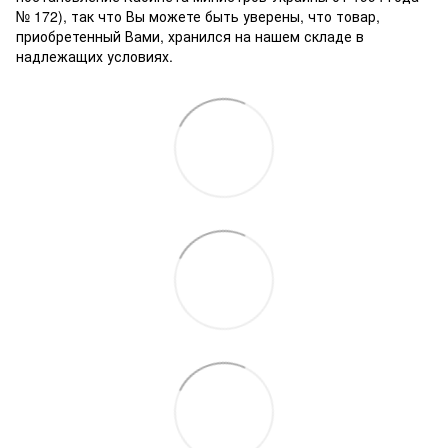
№ 172), так что Вы можете быть уверены, что товар,
приобретенный Вами, хранился на нашем складе в
надлежащих условиях.