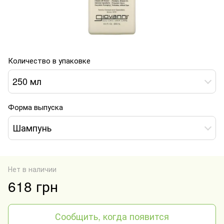
Количество в упаковке
250 мл
Форма выпуска
Шампунь
Нет в наличии
618 грн
Сообщить, когда появится