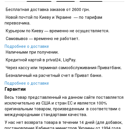
Бесплатная доставка заказов от 2600 грн.
Новой почтой по Киеву и Украине — по тарифам
перевозчика.
Курьером по Киеву — временно не осуществляется.
Самовывоз — временно не работает.
Подробнее о доставке
Наличными при получении.
Кредитной картой в privat24, LiqPay.
​​​​Через кассу или терминал самообслуживания Приватбанк.
​​​​Безналичный на расчетный счет в Приват банке.
Подробнее о доставке
Гарантии
Весь товар представленный на данном сайте поставляется
исключительно из США и стран ЕС и является 100%
оригинальным товаром, произведенным в соответствии с
международными стандартами качества.
У нас нет возврата товара в течении 14 дней (для добавок,
постановление Кабинета министров Украины от 1994 года