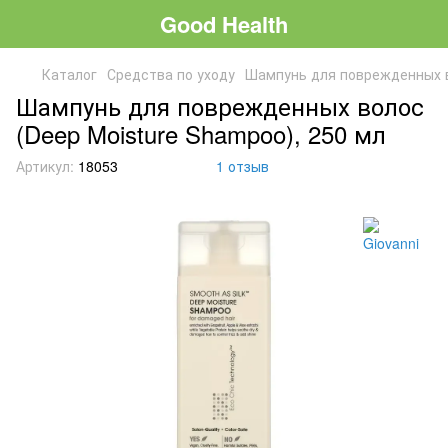
Good Health
Каталог
Средства по уходу
Шампунь для поврежденных во
Шампунь для поврежденных волос
(Deep Moisture Shampoo), 250 мл
Артикул:
18053
1 отзыв