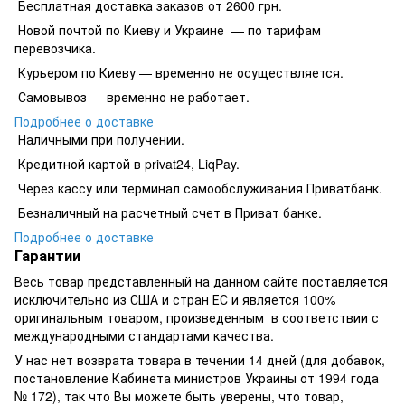
Бесплатная доставка заказов от 2600 грн.
Новой почтой по Киеву и Украине — по тарифам
перевозчика.
Курьером по Киеву — временно не осуществляется.
Самовывоз — временно не работает.
Подробнее о доставке
Наличными при получении.
Кредитной картой в privat24, LiqPay.
​​​​Через кассу или терминал самообслуживания Приватбанк.
​​​​Безналичный на расчетный счет в Приват банке.
Подробнее о доставке
Гарантии
Весь товар представленный на данном сайте поставляется
исключительно из США и стран ЕС и является 100%
оригинальным товаром, произведенным в соответствии с
международными стандартами качества.
У нас нет возврата товара в течении 14 дней (для добавок,
постановление Кабинета министров Украины от 1994 года
№ 172), так что Вы можете быть уверены, что товар,