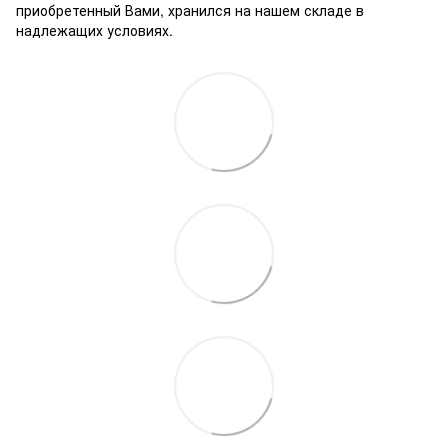
приобретенный Вами, хранился на нашем складе в
надлежащих условиях.