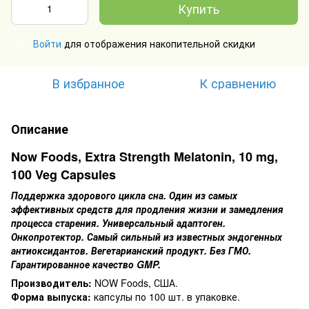
Купить
Войти
для отображения накопительной скидки
%
В избранное
К сравнению
Описание
Now Foods, Extra Strength Melatonin, 10 mg,
100 Veg Capsules
Поддержка здорового цикла сна. Один из самых
эффективных средств для продления жизни и замедления
процесса старения. Универсальный адаптоген.
Онкопротектор. Самый сильный из известных эндогенных
антиоксидантов. Вегетарианский продукт. Без ГМО.
Гарантированное качество GMP.
Производитель:
NOW Foods, США.
Форма выпуска:
капсулы по 100 шт. в упаковке.