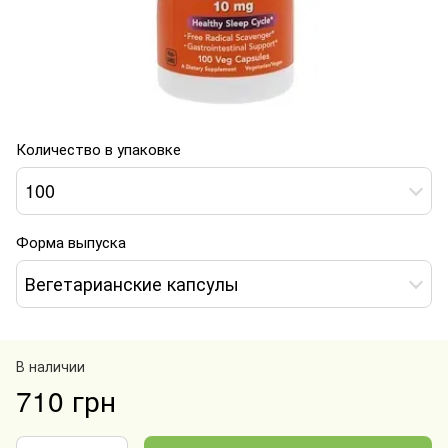
Количество в упаковке
100
Форма выпуска
Вегетарианские капсулы
В наличии
710 грн