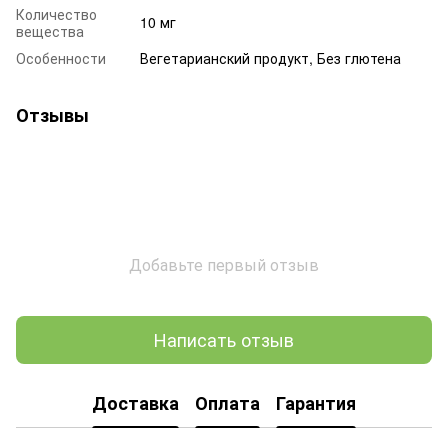
Количество
10 мг
вещества
Особенности
Вегетарианский продукт, Без глютена
Отзывы
Добавьте первый отзыв
Написать отзыв
Доставка
Оплата
Гарантия