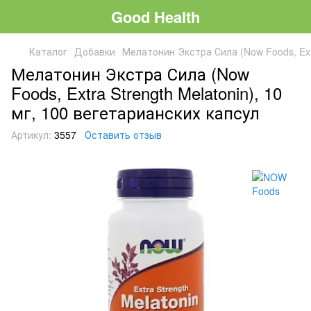
Good Health
Каталог
Добавки
Мелатонин Экстра Сила (Now Foods, Extr
Мелатонин Экстра Сила (Now
Foods, Extra Strength Melatonin), 10
мг, 100 вегетарианских капсул
Артикул:
3557
Оставить отзыв