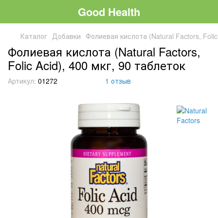
Good Health
Каталог
Добавки
Фолиевая кислота (Natural Factors, Folic
Фолиевая кислота (Natural Factors,
Folic Acid), 400 мкг, 90 таблеток
Артикул:
01272
1 отзыв