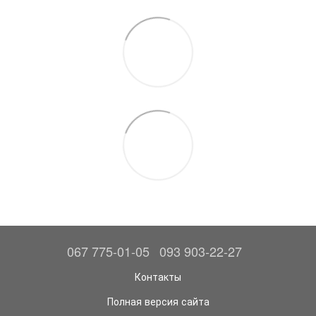
067 775-01-05
093 903-22-27
Контакты
Полная версия сайта