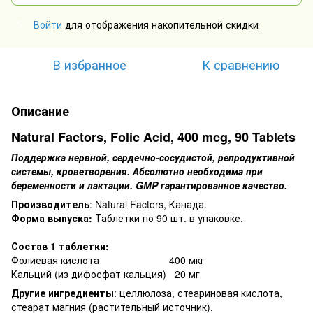
Войти
для отображения накопительной скидки
%
В избранное
К сравнению
Описание
Natural Factors, Folic Acid, 400 mcg, 90 Tablets
Поддержка нервной, сердечно-сосудистой, репродуктивной
системы, кроветворения. Абсолютно необходима при
беременности и лактации. GMP гарантированное качество.
Производитель
: Natural Factors, Канада.
Форма выпуска:
Таблетки по 90 шт. в упаковке.
Состав 1 таблетки:
Фолиевая кислота 400 мкг
Кальций (из дифосфат кальция) 20 мг
Другие ингредиенты
: целлюлоза, стеариновая кислота,
стеарат магния (растительный источник).