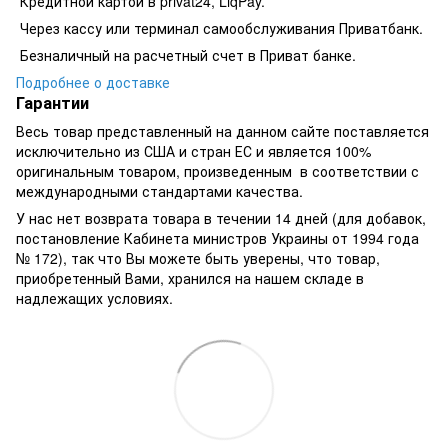
Кредитной картой в privat24, LiqPay.
​​​​Через кассу или терминал самообслуживания Приватбанк.
​​​​Безналичный на расчетный счет в Приват банке.
Подробнее о доставке
Гарантии
Весь товар представленный на данном сайте поставляется
исключительно из США и стран ЕС и является 100%
оригинальным товаром, произведенным в соответствии с
международными стандартами качества.
У нас нет возврата товара в течении 14 дней (для добавок,
постановление Кабинета министров Украины от 1994 года
№ 172), так что Вы можете быть уверены, что товар,
приобретенный Вами, хранился на нашем складе в
надлежащих условиях.