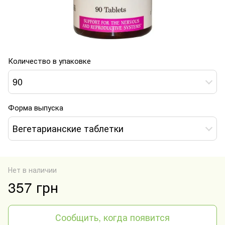
Количество в упаковке
90
Форма выпуска
Вегетарианские таблетки
Нет в наличии
357 грн
Сообщить, когда появится