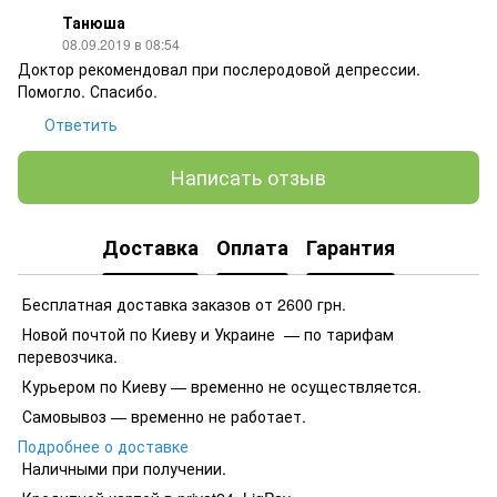
Танюша
08.09.2019 в 08:54
Доктор рекомендовал при послеродовой депрессии.
Помогло. Спасибо.
Ответить
Написать отзыв
Доставка
Оплата
Гарантия
Бесплатная доставка заказов от 2600 грн.
Новой почтой по Киеву и Украине — по тарифам
перевозчика.
Курьером по Киеву — временно не осуществляется.
Самовывоз — временно не работает.
Подробнее о доставке
Наличными при получении.