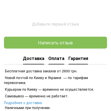
Добавьте первый отзыв
Написать отзыв
Доставка
Оплата
Гарантия
Бесплатная доставка заказов от 2600 грн.
Новой почтой по Киеву и Украине — по тарифам
перевозчика.
Курьером по Киеву — временно не осуществляется.
Самовывоз — временно не работает.
Подробнее о доставке
Наличными при получении.