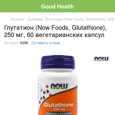
Good Health
Каталог
Добавки
Глутатион (Now Foods, Glutathione), 250
Глутатион (Now Foods, Glutathione),
250 мг, 60 вегетарианских капсул
Артикул:
0096
Оставить отзыв