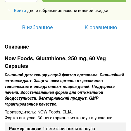
Войти
для отображения накопительной скидки
%
В избранное
К сравнению
Описание
Now Foods, Glutathione, 250 mg, 60 Veg
Capsules
Основной детоксицирующий фактор организма. Сильнейший
антиоксидант. Защита всех органов от различных
токсических и оксидативных повреждений. Поддержка
печени. Восстановленная форма для оптимальной
биодоступности. Вегетарианский продукт. GMP
гарантированное качество.
Производитель: NOW Foods, США.
Форма выпуска: 60 вегетарианских капсул в упаковке.
Размер порции:
1
вегетарианская
капсула