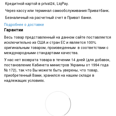
Кредитной картой в privat24, LiqPay.
​​​​Через кассу или терминал самообслуживания Приватбанк.
​​​​Безналичный на расчетный счет в Приват банке.
Подробнее о доставке
Гарантии
Весь товар представленный на данном сайте поставляется
исключительно из США и стран ЕС и является 100%
оригинальным товаром, произведенным в соответствии с
международными стандартами качества.
У нас нет возврата товара в течении 14 дней (для добавок,
постановление Кабинета министров Украины от 1994 года
№ 172), так что Вы можете быть уверены, что товар,
приобретенный Вами, хранился на нашем складе в
надлежащих условиях.