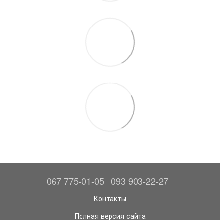
067 775-01-05
093 903-22-27
Контакты
Полная версия сайта