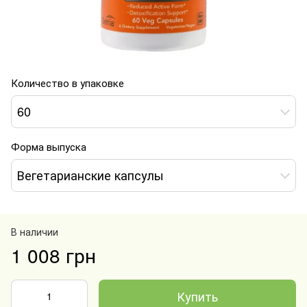
Количество в упаковке
60
Форма выпуска
Вегетарианские капсулы
В наличии
1 008 грн
Купить