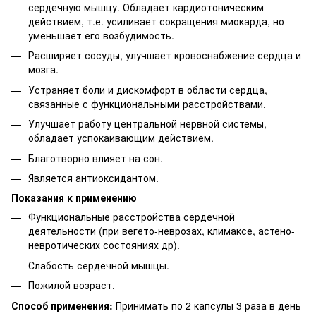
сердечную мышцу. Обладает кардиотоническим
действием, т.е. усиливает сокращения миокарда, но
уменьшает его возбудимость.
Расширяет сосуды, улучшает кровоснабжение сердца и
мозга.
Устраняет боли и дискомфорт в области сердца,
связанные с функциональными расстройствами.
Улучшает работу центральной нервной системы,
обладает успокаивающим действием.
Благотворно влияет на сон.
Является антиоксидантом.
Показания к применению
Функциональные расстройства сердечной
деятельности (при вегето-неврозах, климаксе, астено-
невротических состояниях др).
Слабость сердечной мышцы.
Пожилой возраст.
Способ применения:
Принимать по 2 капсулы 3 раза в день