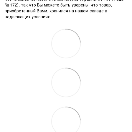
№ 172), так что Вы можете быть уверены, что товар,
приобретенный Вами, хранился на нашем складе в
надлежащих условиях.