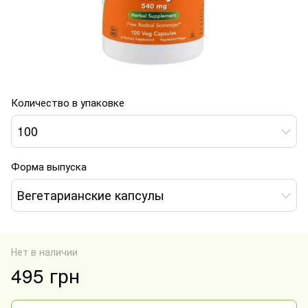
Количество в упаковке
100
Форма выпуска
Вегетарианские капсулы
Нет в наличии
495 грн