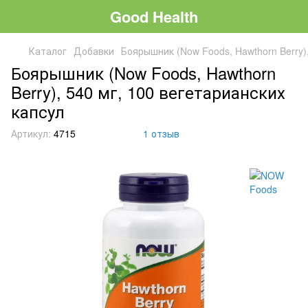
Good Health
Каталог
Добавки
Боярышник (Now Foods, Hawthorn Berry)
Боярышник (Now Foods, Hawthorn
Berry), 540 мг, 100 вегетарианских
капсул
Артикул:
4715
1 отзыв