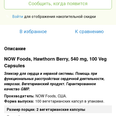
Сообщить, когда появится
Войти
для отображения накопительной скидки
%
В избранное
К сравнению
Описание
NOW Foods, Hawthorn Berry, 540 mg, 100 Veg
Capsules
Эликсир для сердца и нервной системы. Помощь при
функциональных расстройствах сердечной деятельности,
неврозах. Вегетарианский продукт. Гарантированное
качество GMP.
Производитель:
NOW Foods, США.
Форма выпуска:
100 вегетарианских капсул в упаковке.
Размер порции: 2 вегетарианские капсулы