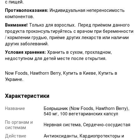
с пищей.
Противопоказания:
Индивидуальная непереносимость
компонентов.
Внимание!
Только для взрослых. Перед приёмом данного
продукта проконсультируйтесь с врачом при беременности
/ кормлении грудью, приёме других лекарств или наличии
других заболеваний.
Условия хранения:
Хранить в сухом, прохладном,
недоступном для детей месте после открытия.
Now Foods, Hawthorn Berry, Купить в Киеве, Купить в
Украине.
Характеристики
Название
Боярышник (Now Foods, Hawthorn Berry),
540 мг, 100 вегетарианских капсул
По органам и
Нервная система, Сердечно-сосудистая
системам
Действие
Антиоксиданты, Кардиопротекторы и