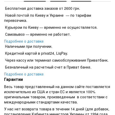
Бесплатная доставка заказов от 2600 грн.
Новой почтой по Киеву и Украине — по тарифам
перевозчика.
Курьером по Киеву — временно не осуществляется.
Самовывоз — временно не работает.
Подробнее о доставке
Наличными при получении.
Кредитной картой в privat24, LiqPay.
​​​​Через кассу или терминал самообслуживания Приватбанк.
​​​​Безналичный на расчетный счет в Приват банке.
Подробнее о доставке
Гарантии
Весь товар представленный на данном сайте поставляется
исключительно из США и стран ЕС и является 100%
оригинальным товаром, произведенным в соответствии с
международными стандартами качества.
У нас нет возврата товара в течении 14 дней (для добавок,
постановление Кабинета министров Украины от 1994 года