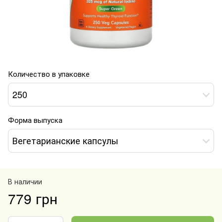
Количество в упаковке
250
Форма выпуска
Вегетарианские капсулы
В наличии
779 грн