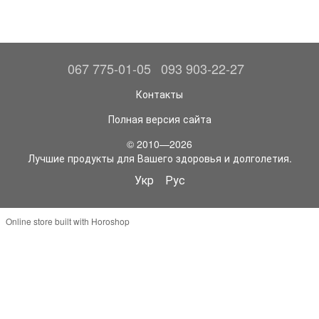
067 775-01-05
093 903-22-27
Контакты
Полная версия сайта
© 2010—2026
Лучшие продукты для Вашего здоровья и долголетия.
Укр
Рус
Online store built with Horoshop