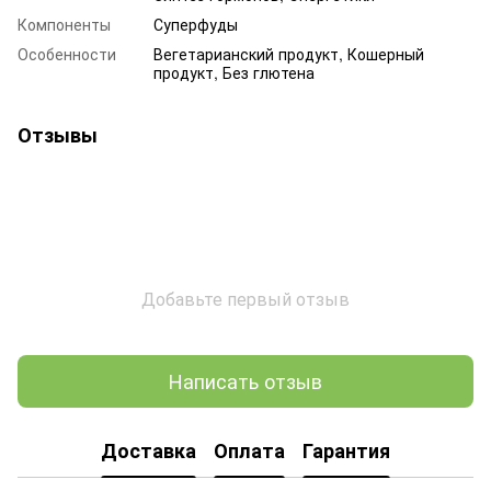
Компоненты
Суперфуды
Особенности
Вегетарианский продукт, Кошерный
продукт, Без глютена
Отзывы
Добавьте первый отзыв
Написать отзыв
Доставка
Оплата
Гарантия