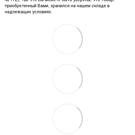
приобретенный Вами, хранился на нашем складе в
надлежащих условиях.