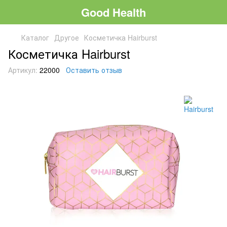
Good Health
Каталог
Другое
Косметичка Hairburst
Косметичка Hairburst
Артикул:
22000
Оставить отзыв