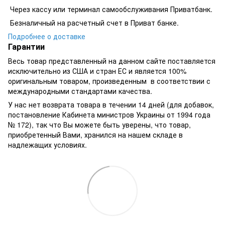
​​​​Через кассу или терминал самообслуживания Приватбанк.
​​​​Безналичный на расчетный счет в Приват банке.
Подробнее о доставке
Гарантии
Весь товар представленный на данном сайте поставляется
исключительно из США и стран ЕС и является 100%
оригинальным товаром, произведенным в соответствии с
международными стандартами качества.
У нас нет возврата товара в течении 14 дней (для добавок,
постановление Кабинета министров Украины от 1994 года
№ 172), так что Вы можете быть уверены, что товар,
приобретенный Вами, хранился на нашем складе в
надлежащих условиях.