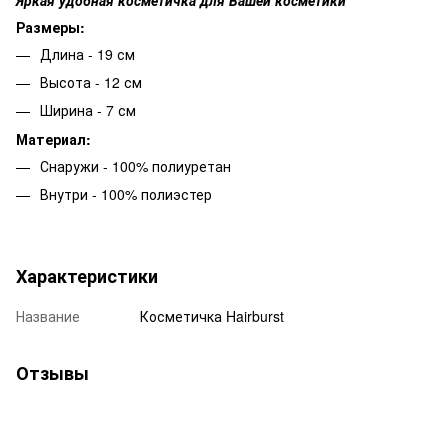
Размеры:
Длина - 19 см
Высота - 12 см
Ширина - 7 см
Материал:
Снаружи - 100% полиуретан
Внутри - 100% полиэстер
Характеристики
Название
Косметичка Hairburst
Отзывы