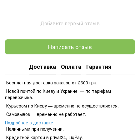
Добавьте первый отзыв
Написать отзыв
Доставка
Оплата
Гарантия
Бесплатная доставка заказов от 2600 грн.
Новой почтой по Киеву и Украине — по тарифам
перевозчика.
Курьером по Киеву — временно не осуществляется.
Самовывоз — временно не работает.
Подробнее о доставке
Наличными при получении.
Кредитной картой в privat24, LiqPay.