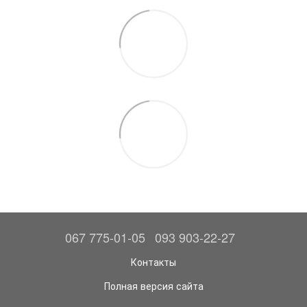
067 775-01-05
093 903-22-27
Контакты
Полная версия сайта