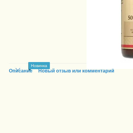
Новинка
Описание
Новый отзыв или комментарий