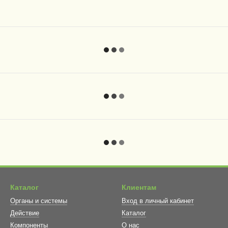
Каталог
Клиентам
Органы и системы
Вход в личный кабинет
Действие
Каталог
Компоненты
О нас