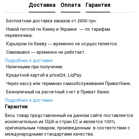
Доставка
Оплата
Гарантия
Бесплатная доставка заказов от 2600 грн.
Новой почтой по Киеву и Украине — по тарифам
перевозчика.
Курьером по Киеву — временно не осуществляется.
Самовывоз — временно не работает.
Подробнее о доставке
Наличными при получении.
Кредитной картой в privat24, LiqPay.
​​​​Через кассу или терминал самообслуживания Приватбанк.
​​​​Безналичный на расчетный счет в Приват банке.
Подробнее о доставке
Гарантии
Весь товар представленный на данном сайте поставляется
исключительно из США и стран ЕС и является 100%
оригинальным товаром, произведенным в соответствии с
международными стандартами качества.