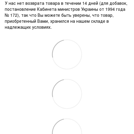
У нас нет возврата товара в течении 14 дней (для добавок,
постановление Кабинета министров Украины от 1994 года
№ 172), так что Вы можете быть уверены, что товар,
приобретенный Вами, хранился на нашем складе в
надлежащих условиях.