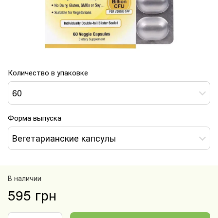
Количество в упаковке
60
Форма выпуска
Вегетарианские капсулы
В наличии
595 грн