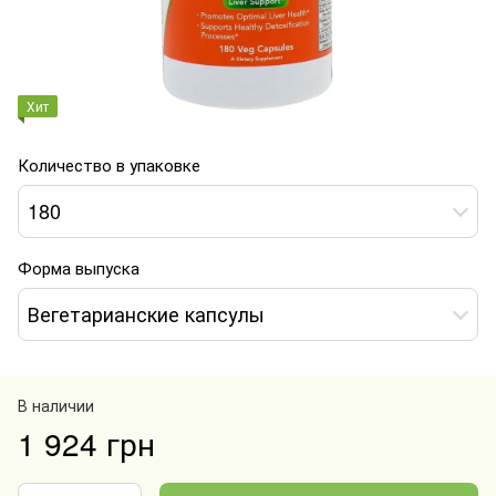
Хит
Количество в упаковке
180
Форма выпуска
Вегетарианские капсулы
В наличии
1 924 грн