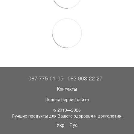
067 775-01-05
093 903-22-27
Контакты
Полная версия сайта
© 2010—2026
Лучшие продукты для Вашего здоровья и долголетия.
Укр
Рус