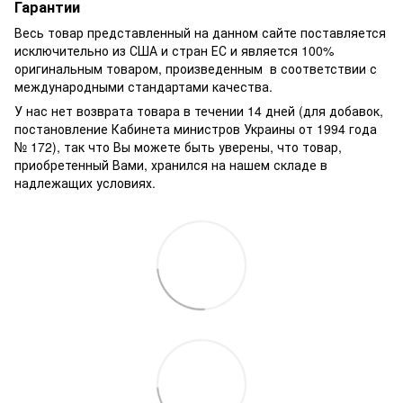
Гарантии
Весь товар представленный на данном сайте поставляется
исключительно из США и стран ЕС и является 100%
оригинальным товаром, произведенным в соответствии с
международными стандартами качества.
У нас нет возврата товара в течении 14 дней (для добавок,
постановление Кабинета министров Украины от 1994 года
№ 172), так что Вы можете быть уверены, что товар,
приобретенный Вами, хранился на нашем складе в
надлежащих условиях.