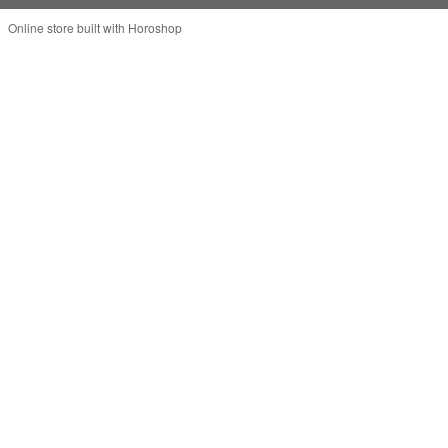
Online store built with Horoshop