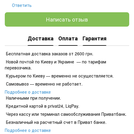
Ответить
Написать отзыв
Доставка
Оплата
Гарантия
Бесплатная доставка заказов от 2600 грн.
Новой почтой по Киеву и Украине — по тарифам
перевозчика.
Курьером по Киеву — временно не осуществляется.
Самовывоз — временно не работает.
Подробнее о доставке
Наличными при получении.
Кредитной картой в privat24, LiqPay.
​​​​Через кассу или терминал самообслуживания Приватбанк.
​​​​Безналичный на расчетный счет в Приват банке.
Подробнее о доставке