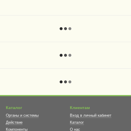
Каталог
Клиентам
Органы и системы
Вход в личный кабинет
Действие
Каталог
Компоненты
О нас