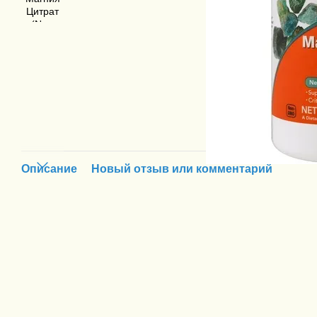
Описание
Новый отзыв или комментарий