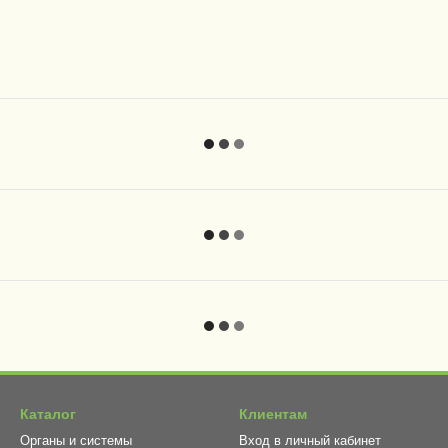
Каталог
Клиентам
Органы и системы
Вход в личный кабинет