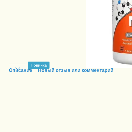
Новинка
Описание
Новый отзыв или комментарий