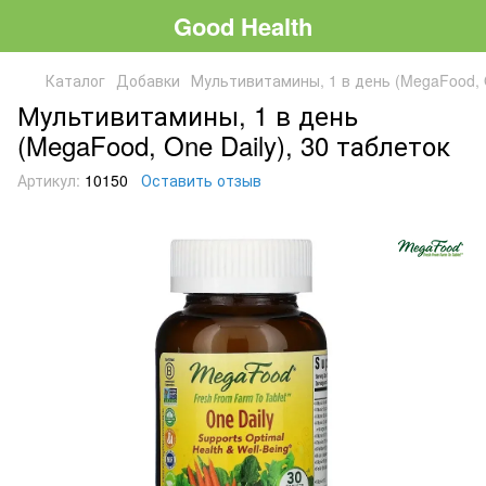
Good Health
Каталог
Добавки
Мультивитамины, 1 в день (MegaFood, O
Мультивитамины, 1 в день
(MegaFood, One Daily), 30 таблеток
Артикул:
10150
Оставить отзыв