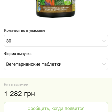
Количество в упаковке
30
Форма выпуска
Вегетарианские таблетки
Нет в наличии
1 282 грн
Сообщить, когда появится