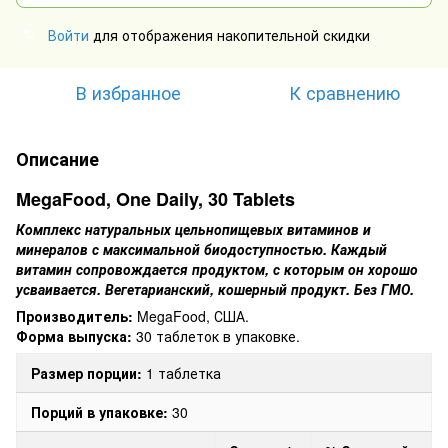
Войти
для отображения накопительной скидки
%
В избранное
К сравнению
Описание
MegaFood, One Daily, 30 Tablets
Комплекс натуральных цельнопищевых витаминов и
минералов с максимальной биодоступностью. Каждый
витамин сопровождается продуктом, с которым он хорошо
усваивается. Вегетарианский, кошерный продукт. Без ГМО.
Производитель:
MegaFood, США.
Форма выпуска:
30 таблеток в упаковке.
Размер порции:
1 таблетка
Порций в упаковке:
30