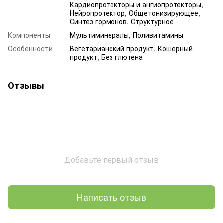
Кардиопротекторы и ангиопротекторы,
Нейропротектор, Общетонизирующее,
Синтез гормонов, Структурное
Компоненты
Мультиминералы, Поливитамины
Особенности
Вегетарианский продукт, Кошерный
продукт, Без глютена
Отзывы
Добавьте первый отзыв
Написать отзыв