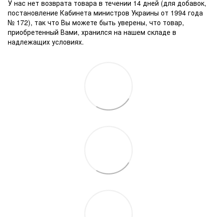
У нас нет возврата товара в течении 14 дней (для добавок,
постановление Кабинета министров Украины от 1994 года
№ 172), так что Вы можете быть уверены, что товар,
приобретенный Вами, хранился на нашем складе в
надлежащих условиях.