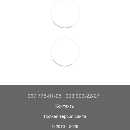
067 775-01-05
093 903-22-27
Контакты
Полная версия сайта
© 2010—2026