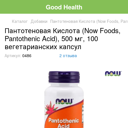
Good Health
Каталог
Добавки
Пантотеновая Кислота (Now Foods, Panto
Пантотеновая Кислота (Now Foods,
Pantothenic Acid), 500 мг, 100
вегетарианских капсул
Артикул:
0486
2 отзыва