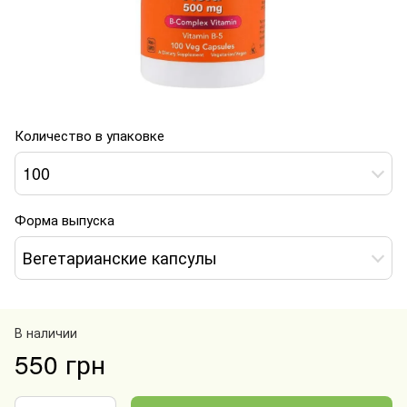
Количество в упаковке
100
Форма выпуска
Вегетарианские капсулы
В наличии
550 грн