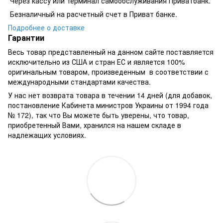
​​​​Через кассу или терминал самообслуживания Приватбанк.
​​​​Безналичный на расчетный счет в Приват банке.
Подробнее о доставке
Гарантии
Весь товар представленный на данном сайте поставляется
исключительно из США и стран ЕС и является 100%
оригинальным товаром, произведенным в соответствии с
международными стандартами качества.
У нас нет возврата товара в течении 14 дней (для добавок,
постановление Кабинета министров Украины от 1994 года
№ 172), так что Вы можете быть уверены, что товар,
приобретенный Вами, хранился на нашем складе в
надлежащих условиях.