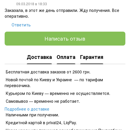
09.03.2018 в 18:33
Заказала, в этот же день отправили. Жду получения. Все
оперативно.
Ответить
Написать отзыв
Доставка
Оплата
Гарантия
Бесплатная доставка заказов от 2600 грн.
Новой почтой по Киеву и Украине — по тарифам
перевозчика.
Курьером по Киеву — временно не осуществляется.
Самовывоз — временно не работает.
Подробнее о доставке
Наличными при получении.
Кредитной картой в privat24, LiqPay.