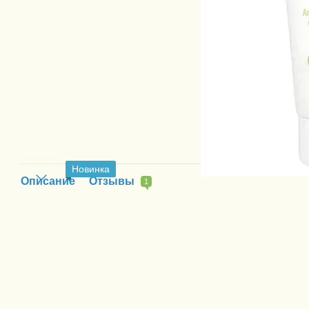
Новинка
Описание
Отзывы
1