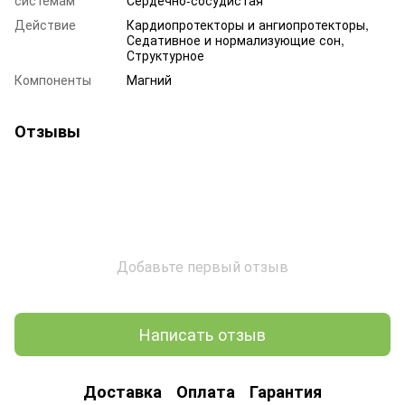
Действие
Кардиопротекторы и ангиопротекторы,
Седативное и нормализующие сон,
Структурное
Компоненты
Магний
Отзывы
Добавьте первый отзыв
Написать отзыв
Доставка
Оплата
Гарантия