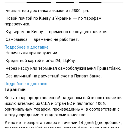
Бесплатная доставка заказов от 2600 грн.
Новой почтой по Киеву и Украине — по тарифам
перевозчика.
Курьером по Киеву — временно не осуществляется.
Самовывоз — временно не работает.
Подробнее о доставке
Наличными при получении.
Кредитной картой в privat24, LiqPay.
​​​​Через кассу или терминал самообслуживания Приватбанк.
​​​​Безналичный на расчетный счет в Приват банке.
Подробнее о доставке
Гарантии
Весь товар представленный на данном сайте поставляется
исключительно из США и стран ЕС и является 100%
оригинальным товаром, произведенным в соответствии с
международными стандартами качества.
У нас нет возврата товара в течении 14 дней (для добавок,
постановление Кабинета министров Украины от 1994 года