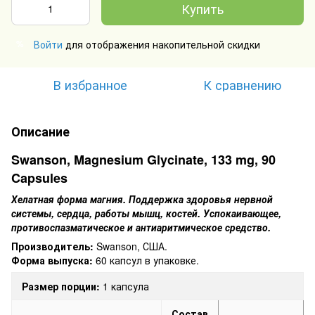
Купить
Войти
для отображения накопительной скидки
%
В избранное
К сравнению
Описание
Swanson, Magnesium Glycinate, 133 mg, 90
Capsules
Хелатная форма магния. Поддержка здоровья нервной
системы, сердца, работы мышц, костей. Успокаивающее,
противоспазматическое и антиаритмическое средство.
Производитель:
Swanson, США.
Форма выпуска:
60 капсул в упаковке.
Размер порции:
1 капсула
Состав