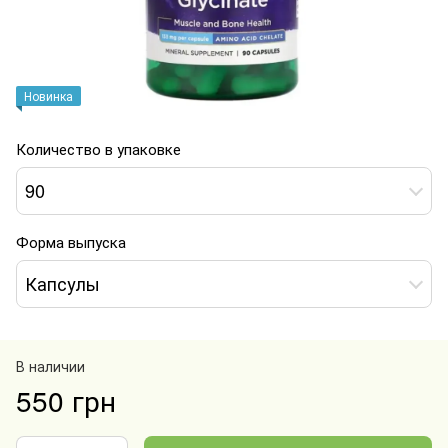
Новинка
Количество в упаковке
90
Форма выпуска
Капсулы
В наличии
550 грн