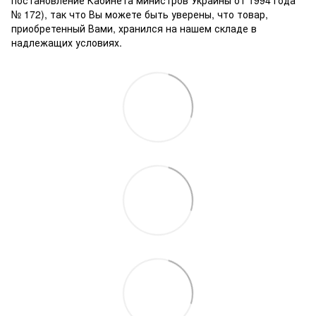
№ 172), так что Вы можете быть уверены, что товар,
приобретенный Вами, хранился на нашем складе в
надлежащих условиях.