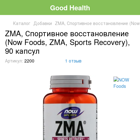
Good Health
Каталог
Добавки
ZMA, Спортивное восстановление (Now F
ZMA, Спортивное восстановление
(Now Foods, ZMA, Sports Recovery),
90 капсул
Артикул:
2200
1 отзыв