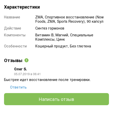
Характеристики
Название
ZMA, Спортивное восстановление (Now
Foods, ZMA, Sports Recovery), 90 капсул
Действие
Синтез гормонов
Компоненты
Витамин B, Магний, Специальные
Комплексы, Цинк
Особенности
Кошерный продукт, Без глютена
Отзывы
1
Олег S.
05.07.2019 в 06:41
Быстрее идет восстановление после тренировки.
Ответить
Написать отзыв