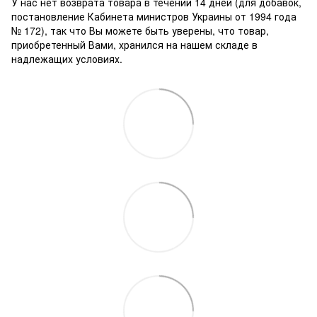
У нас нет возврата товара в течении 14 дней (для добавок,
постановление Кабинета министров Украины от 1994 года
№ 172), так что Вы можете быть уверены, что товар,
приобретенный Вами, хранился на нашем складе в
надлежащих условиях.