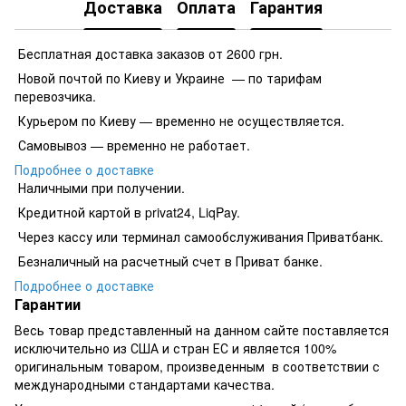
Доставка
Оплата
Гарантия
Бесплатная доставка заказов от 2600 грн.
Новой почтой по Киеву и Украине — по тарифам
перевозчика.
Курьером по Киеву — временно не осуществляется.
Самовывоз — временно не работает.
Подробнее о доставке
Наличными при получении.
Кредитной картой в privat24, LiqPay.
​​​​Через кассу или терминал самообслуживания Приватбанк.
​​​​Безналичный на расчетный счет в Приват банке.
Подробнее о доставке
Гарантии
Весь товар представленный на данном сайте поставляется
исключительно из США и стран ЕС и является 100%
оригинальным товаром, произведенным в соответствии с
международными стандартами качества.