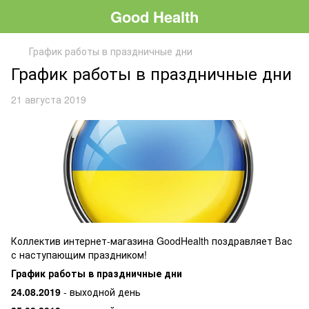
Good Health
График работы в праздничные дни
График работы в праздничные дни
21 августа 2019
Коллектив интернет-магазина GoodHealth поздравляет Вас
с наступающим праздником!
График работы в праздничные дни
24.08.2019
- выходной день