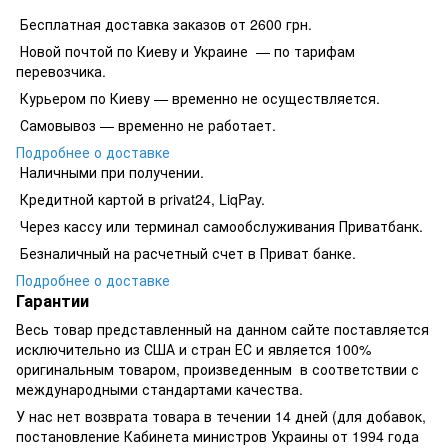
Бесплатная доставка заказов от 2600 грн.
Новой почтой по Киеву и Украине — по тарифам
перевозчика.
Курьером по Киеву — временно не осуществляется.
Самовывоз — временно не работает.
Подробнее о доставке
Наличными при получении.
Кредитной картой в privat24, LiqPay.
​​​​Через кассу или терминал самообслуживания Приватбанк.
​​​​Безналичный на расчетный счет в Приват банке.
Подробнее о доставке
Гарантии
Весь товар представленный на данном сайте поставляется
исключительно из США и стран ЕС и является 100%
оригинальным товаром, произведенным в соответствии с
международными стандартами качества.
У нас нет возврата товара в течении 14 дней (для добавок,
постановление Кабинета министров Украины от 1994 года