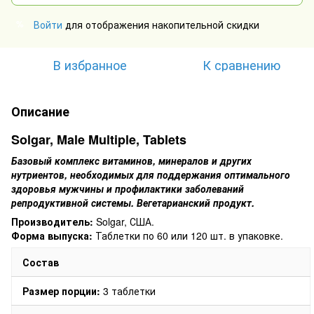
Войти
для отображения накопительной скидки
%
В избранное
К сравнению
Описание
Solgar, Male Multiple, Tablets
Базовый комплекс витаминов, минералов и других
нутриентов, необходимых для поддержания оптимального
здоровья мужчины и профилактики заболеваний
репродуктивной системы. Вегетарианский продукт.
Производитель:
Solgar, США.
Форма выпуска:
Таблетки по 60 или 120 шт. в упаковке.
Состав
Размер порции:
3 таблетки