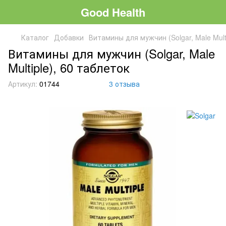
Good Health
Каталог
Добавки
Витамины для мужчин (Solgar, Male Mult
Витамины для мужчин (Solgar, Male
Multiple), 60 таблеток
Артикул:
01744
3 отзыва