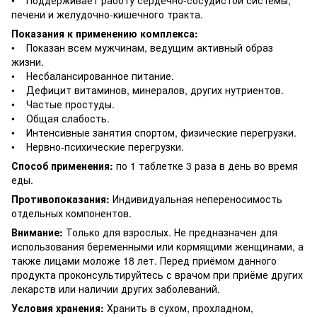
печени и желудочно-кишечного тракта.
Показания к применению комплекса:
• Показан всем мужчинам, ведущим активный образ
жизни.
• Несбалансированное питание.
• Дефицит витаминов, минералов, других нутриентов.
• Частые простуды.
• Общая слабость.
• Интенсивные занятия спортом, физические перегрузки.
• Нервно-психические перегрузки.
Способ применения:
по 1 таблетке 3 раза в день во время
еды.
Противопоказания:
Индивидуальная непереносимость
отдельных компонентов.
Внимание:
Только для взрослых. Не предназначен для
использования беременными или кормящими женщинами, а
также лицами моложе 18 лет. Перед приёмом данного
продукта проконсультируйтесь с врачом при приёме других
лекарств или наличии других заболеваний.
Условия хранения:
Хранить в сухом, прохладном,