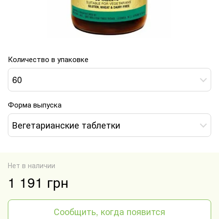
Количество в упаковке
60
Форма выпуска
Вегетарианские таблетки
Нет в наличии
1 191 грн
Сообщить, когда появится