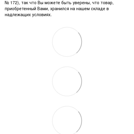
№ 172), так что Вы можете быть уверены, что товар,
приобретенный Вами, хранился на нашем складе в
надлежащих условиях.