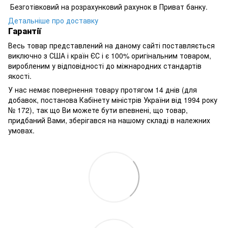
Безготівковий на розрахунковий рахунок в Приват банку.
Детальніше про доставку
Гарантії
Весь товар представлений на даному сайті поставляється
виключно з США і країн ЄС і є 100% оригінальним товаром,
виробленим у відповідності до міжнародних стандартів
якості.
У нас немає повернення товару протягом 14 днів (для
добавок, постанова Кабінету міністрів України від 1994 року
№ 172), так що Ви можете бути впевнені, що товар,
придбаний Вами, зберігався на нашому складі в належних
умовах.