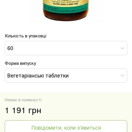
Кількість в упаковці
60
Форма випуску
Вегетаріанські таблетки
Немає в наявності
1 191 грн
Повідомити, коли з'явиться