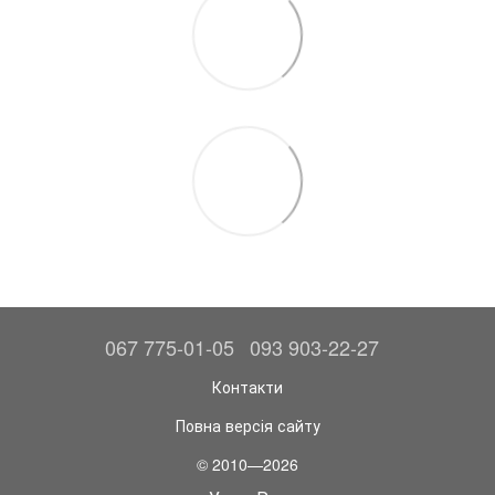
067 775-01-05
093 903-22-27
Контакти
Повна версія сайту
© 2010—2026