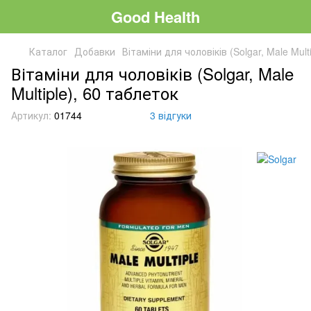
Good Health
Каталог
Добавки
Вітаміни для чоловіків (Solgar, Male Mult
Вітаміни для чоловіків (Solgar, Male
Multiple), 60 таблеток
Артикул:
01744
3 відгуки