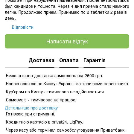
был кандидоз и тошнота. Через 4 дня приема стало намного
легче. Продолжаю прием. Принимаю по 2 таблетки 2 раза в
день.
Відповісти
Написати відгук
Доставка
Оплата
Гарантія
Безкоштовна доставка замовлень від 2600 грн.
Новою поштою по Києву і Україні - за тарифами перевізника.
Кур'єром по Києву - тимчасово не здійснюється.
Самовивіз - тимчасово не працює.
Детальніше про доставку
Готівкою при отриманні.
Кредитною карткою в privat24, LiqPay.
Через касу або термінал самообслуговування Приватбанк.