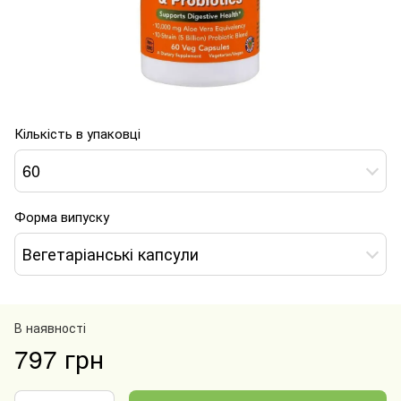
Кількість в упаковці
60
Форма випуску
Вегетаріанські капсули
В наявності
797 грн