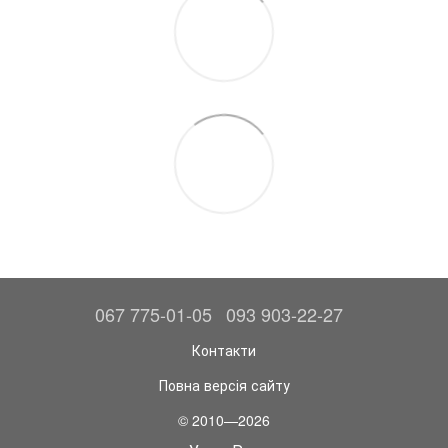
067 775-01-05
093 903-22-27
Контакти
Повна версія сайту
© 2010—2026