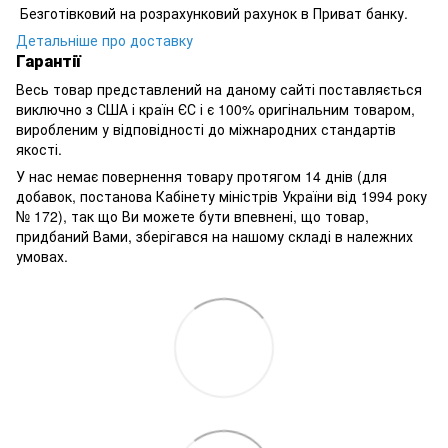
Безготівковий на розрахунковий рахунок в Приват банку.
Детальніше про доставку
Гарантії
Весь товар представлений на даному сайті поставляється
виключно з США і країн ЄС і є 100% оригінальним товаром,
виробленим у відповідності до міжнародних стандартів
якості.
У нас немає повернення товару протягом 14 днів (для
добавок, постанова Кабінету міністрів України від 1994 року
№ 172), так що Ви можете бути впевнені, що товар,
придбаний Вами, зберігався на нашому складі в належних
умовах.