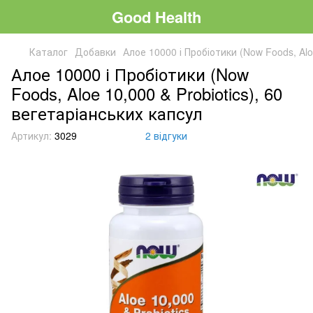
Good Health
Каталог
Добавки
Алое 10000 і Пробіотики (Now Foods, Alo
Алое 10000 і Пробіотики (Now
Foods, Aloe 10,000 & Probiotics), 60
вегетаріанських капсул
Артикул:
3029
2 відгуки