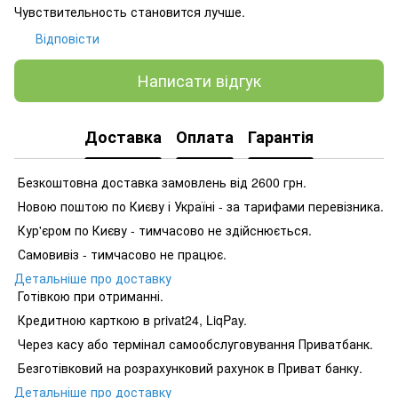
Чувствительность становится лучше.
Відповісти
Написати відгук
Доставка
Оплата
Гарантія
Безкоштовна доставка замовлень від 2600 грн.
Новою поштою по Києву і Україні - за тарифами перевізника.
Кур'єром по Києву - тимчасово не здійснюється.
Самовивіз - тимчасово не працює.
Детальніше про доставку
Готівкою при отриманні.
Кредитною карткою в privat24, LiqPay.
Через касу або термінал самообслуговування Приватбанк.
Безготівковий на розрахунковий рахунок в Приват банку.
Детальніше про доставку