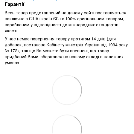
Гарантії
Весь товар представлений на даному сайті поставляється
виключно з США і країн ЄС і є 100% оригінальним товаром,
виробленим у відповідності до міжнародних стандартів
якості.
У нас немає повернення товару протягом 14 днів (для
добавок, постанова Кабінету міністрів України від 1994 року
№ 172), так що Ви можете бути впевнені, що товар,
придбаний Вами, зберігався на нашому складі в належних
умовах.