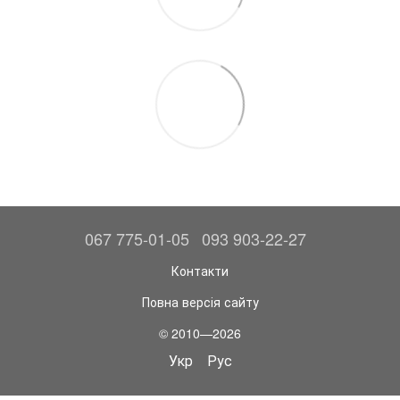
067 775-01-05
093 903-22-27
Контакти
Повна версія сайту
© 2010—2026
Укр
Рус