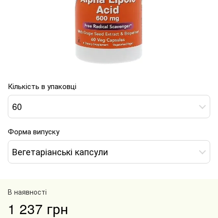
Кількість в упаковці
60
Форма випуску
Вегетаріанські капсули
В наявності
1 237 грн