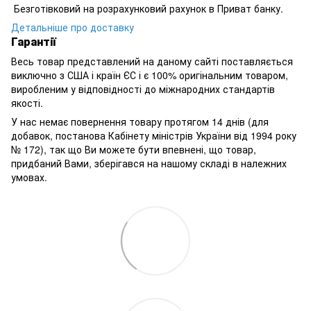
Безготівковий на розрахунковий рахунок в Приват банку.
Детальніше про доставку
Гарантії
Весь товар представлений на даному сайті поставляється
виключно з США і країн ЄС і є 100% оригінальним товаром,
виробленим у відповідності до міжнародних стандартів
якості.
У нас немає повернення товару протягом 14 днів (для
добавок, постанова Кабінету міністрів України від 1994 року
№ 172), так що Ви можете бути впевнені, що товар,
придбаний Вами, зберігався на нашому складі в належних
умовах.