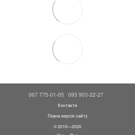
067 775-01-05
093 903-22-27
Контакти
Повна версія сайту
© 2010—2026