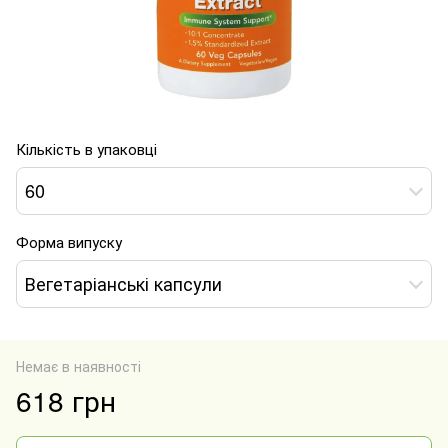
Кількість в упаковці
60
Форма випуску
Вегетаріанські капсули
Немає в наявності
618 грн