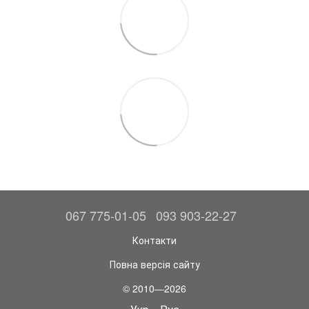
067 775-01-05
093 903-22-27
Контакти
Повна версія сайту
© 2010—2026