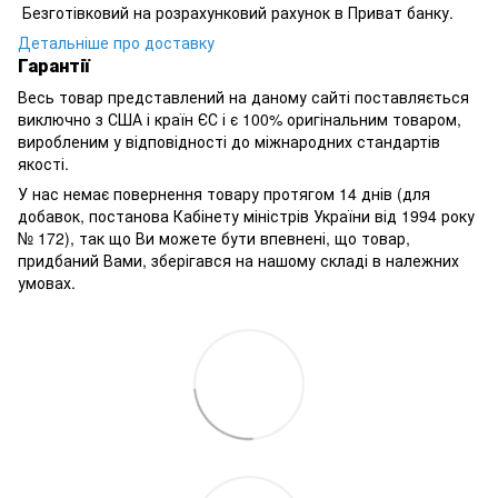
Безготівковий на розрахунковий рахунок в Приват банку.
Детальніше про доставку
Гарантії
Весь товар представлений на даному сайті поставляється
виключно з США і країн ЄС і є 100% оригінальним товаром,
виробленим у відповідності до міжнародних стандартів
якості.
У нас немає повернення товару протягом 14 днів (для
добавок, постанова Кабінету міністрів України від 1994 року
№ 172), так що Ви можете бути впевнені, що товар,
придбаний Вами, зберігався на нашому складі в належних
умовах.