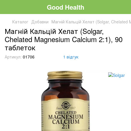
Good Health
Каталог
Добавки
Магній Кальцій Хелат (Solgar, Chelated 
Магній Кальцій Хелат (Solgar,
Chelated Magnesium Calcium 2:1), 90
таблеток
Артикул:
01706
1 відгук