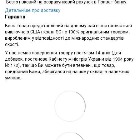
Безготівковий на розрахунковий рахунок в Приват банку.
Детальніше про доставку
Гарантії
Весь товар представлений на даному сайті поставляється
виключно з США і країн ЄС і є 100% оригінальним товаром,
виробленим у відповідності до міжнародних стандартів
якості.
У нас немає повернення товару протягом 14 днів (для
добавок, постанова Кабінету міністрів України від 1994 року
№ 172), так що Ви можете бути впевнені, що товар,
придбаний Вами, зберігався на нашому складі в належних
умовах.