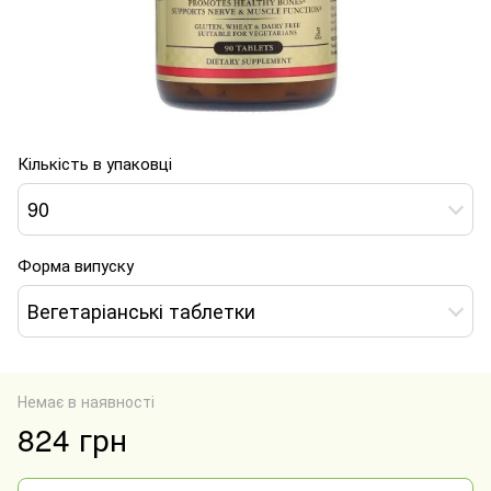
Кількість в упаковці
90
Форма випуску
Вегетаріанські таблетки
Немає в наявності
824 грн