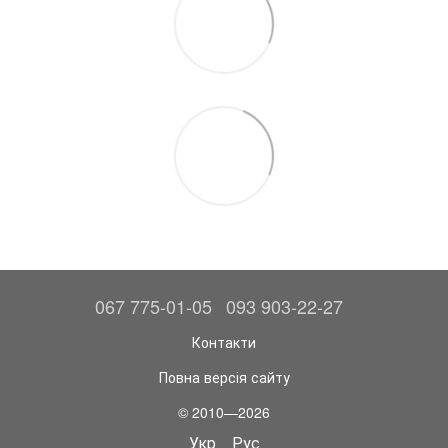
067 775-01-05
093 903-22-27
Контакти
Повна версія сайту
© 2010—2026
Укр
Рус