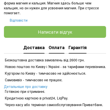
форма магния и кальция. Магния здесь больше чем
кальция, но он нужен для усвоения магния. При стрессе
помогает.
Відповісти
Написати відгук
Доставка
Оплата
Гарантія
Безкоштовна доставка замовлень від 2600 грн.
Новою поштою по Києву і Україні - за тарифами перевізника.
Кур'єром по Києву - тимчасово не здійснюється.
Самовивіз - тимчасово не працює.
Детальніше про доставку
Готівкою при отриманні.
Кредитною карткою в privat24, LiqPay.
Через касу або термінал самообслуговування Приватбанк.