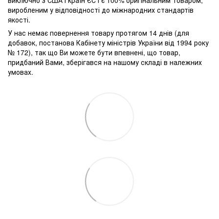
виробленим у відповідності до міжнародних стандартів
якості.
У нас немає повернення товару протягом 14 днів (для
добавок, постанова Кабінету міністрів України від 1994 року
№ 172), так що Ви можете бути впевнені, що товар,
придбаний Вами, зберігався на нашому складі в належних
умовах.