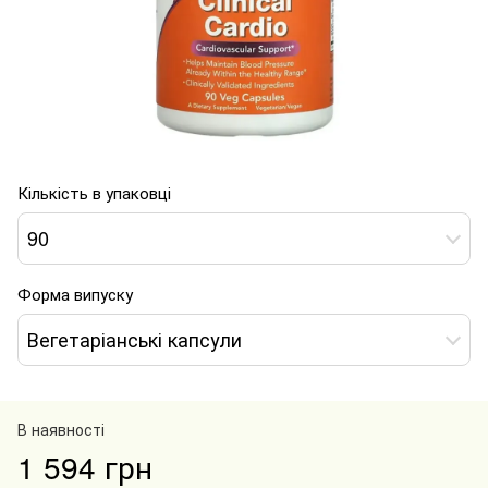
Кількість в упаковці
90
Форма випуску
Вегетаріанські капсули
В наявності
1 594 грн