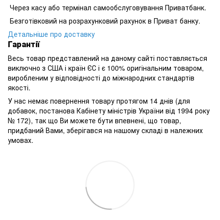
Через касу або термінал самообслуговування Приватбанк.
Безготівковий на розрахунковий рахунок в Приват банку.
Детальніше про доставку
Гарантії
Весь товар представлений на даному сайті поставляється
виключно з США і країн ЄС і є 100% оригінальним товаром,
виробленим у відповідності до міжнародних стандартів
якості.
У нас немає повернення товару протягом 14 днів (для
добавок, постанова Кабінету міністрів України від 1994 року
№ 172), так що Ви можете бути впевнені, що товар,
придбаний Вами, зберігався на нашому складі в належних
умовах.