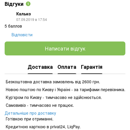
Відгуки
1
Калько
07.09.2019 в 17:54
5 баллов
Відповісти
Написати відгук
Доставка
Оплата
Гарантія
Безкоштовна доставка замовлень від 2600 грн.
Новою поштою по Києву і Україні - за тарифами перевізника.
Кур'єром по Києву - тимчасово не здійснюється.
Самовивіз - тимчасово не працює.
Детальніше про доставку
Готівкою при отриманні.
Кредитною карткою в privat24, LiqPay.