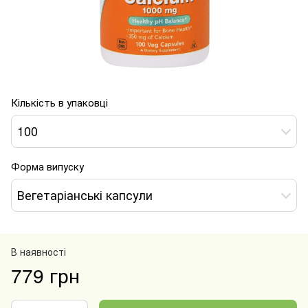
Кількість в упаковці
100
Форма випуску
Вегетаріанські капсули
В наявності
779 грн