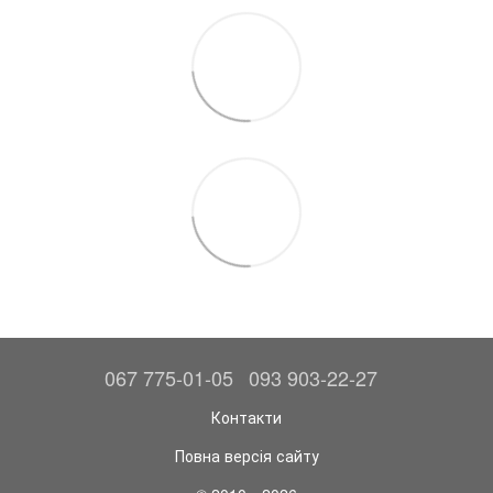
067 775-01-05
093 903-22-27
Контакти
Повна версія сайту