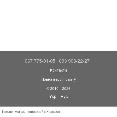
067 775-01-05
093 903-22-27
Контакти
Повна версія сайту
© 2010—2026
Укр
Рус
Інтернет-магазин створений з Хорошоп