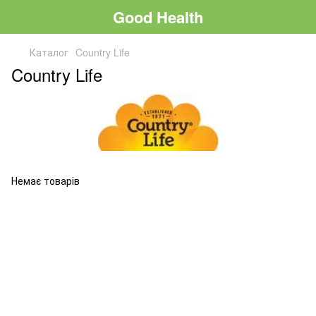
Good Health
Каталог
Country Life
Country Life
Немає товарів