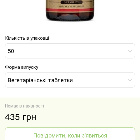
Кількість в упаковці
50
Форма випуску
Вегетаріанські таблетки
Немає в наявності
435 грн
Повідомити, коли з'явиться