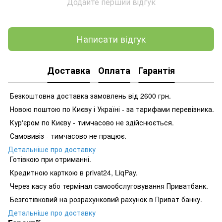
Додайте перший відгук
Написати відгук
Доставка
Оплата
Гарантія
Безкоштовна доставка замовлень від 2600 грн.
Новою поштою по Києву і Україні - за тарифами перевізника.
Кур'єром по Києву - тимчасово не здійснюється.
Самовивіз - тимчасово не працює.
Детальніше про доставку
Готівкою при отриманні.
Кредитною карткою в privat24, LiqPay.
Через касу або термінал самообслуговування Приватбанк.
Безготівковий на розрахунковий рахунок в Приват банку.
Детальніше про доставку