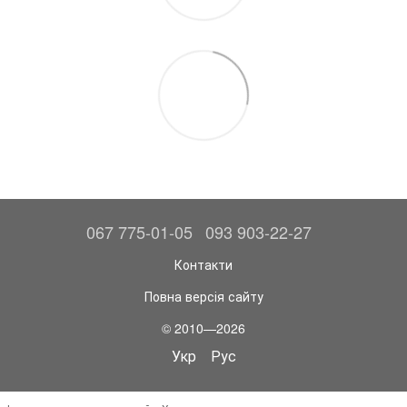
067 775-01-05
093 903-22-27
Контакти
Повна версія сайту
© 2010—2026
Укр
Рус