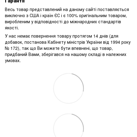
Гарантії
Весь товар представлений на даному сайті поставляється
виключно з США і країн ЄС і є 100% оригінальним товаром,
виробленим у відповідності до міжнародних стандартів
якості.
У нас немає повернення товару протягом 14 днів (для
добавок, постанова Кабінету міністрів України від 1994 року
№ 172), так що Ви можете бути впевнені, що товар,
придбаний Вами, зберігався на нашому складі в належних
умовах.