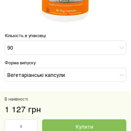
Кількість в упаковці
90
Форма випуску
Вегетаріанські капсули
В наявності
1 127 грн
Купити