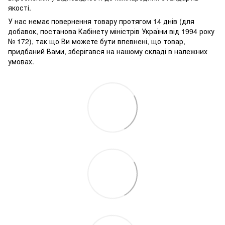
якості.
У нас немає повернення товару протягом 14 днів (для
добавок, постанова Кабінету міністрів України від 1994 року
№ 172), так що Ви можете бути впевнені, що товар,
придбаний Вами, зберігався на нашому складі в належних
умовах.