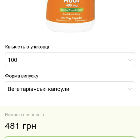
Кількість в упаковці
100
Форма випуску
Вегетаріанські капсули
Немає в наявності
481 грн