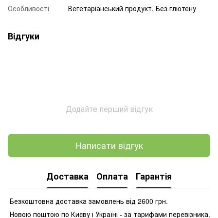
Особливості
Вегетаріанський продукт, Без глютену
Відгуки
Додайте перший відгук
Написати відгук
Доставка
Оплата
Гарантія
Безкоштовна доставка замовлень від 2600 грн.
Новою поштою по Києву і Україні - за тарифами перевізника.