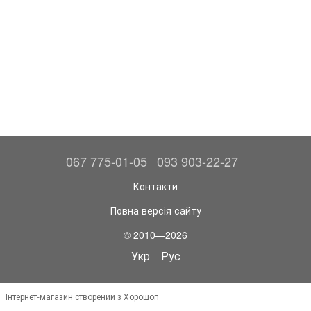
067 775-01-05
093 903-22-27
Контакти
Повна версія сайту
© 2010—2026
Укр
Рус
Інтернет-магазин створений з Хорошоп