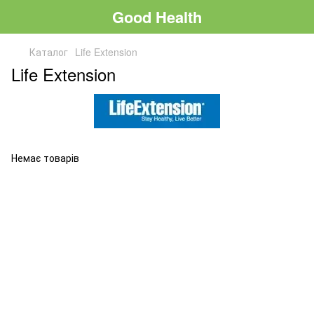
Good Health
Каталог
Life Extension
Life Extension
Немає товарів