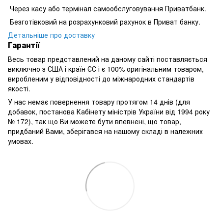
Через касу або термінал самообслуговування Приватбанк.
Безготівковий на розрахунковий рахунок в Приват банку.
Детальніше про доставку
Гарантії
Весь товар представлений на даному сайті поставляється
виключно з США і країн ЄС і є 100% оригінальним товаром,
виробленим у відповідності до міжнародних стандартів
якості.
У нас немає повернення товару протягом 14 днів (для
добавок, постанова Кабінету міністрів України від 1994 року
№ 172), так що Ви можете бути впевнені, що товар,
придбаний Вами, зберігався на нашому складі в належних
умовах.