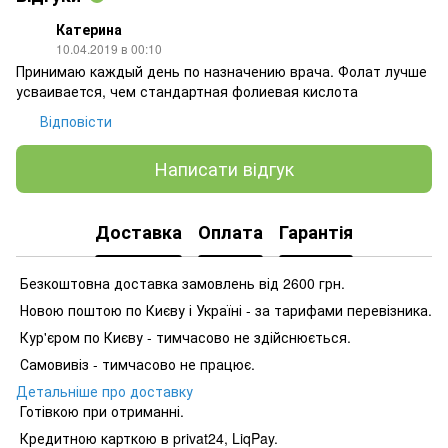
Катерина
10.04.2019 в 00:10
Принимаю каждый день по назначению врача. Фолат лучше
усваивается, чем стандартная фолиевая кислота
Відповісти
Написати відгук
Доставка
Оплата
Гарантія
Безкоштовна доставка замовлень від 2600 грн.
Новою поштою по Києву і Україні - за тарифами перевізника.
Кур'єром по Києву - тимчасово не здійснюється.
Самовивіз - тимчасово не працює.
Детальніше про доставку
Готівкою при отриманні.
Кредитною карткою в privat24, LiqPay.