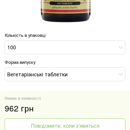
Кількість в упаковці
100
Форма випуску
Вегетаріанські таблетки
Немає в наявності
962 грн
Повідомити, коли з'явиться