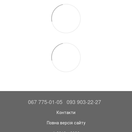
067 775-01-05
093 903-22-27
Контакти
Повна версія сайту